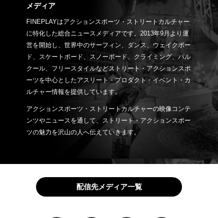
メディア
FINEPLAYはアクションスポーツ・ストリートカルチャー
に特化した総合ニュースメディアです。2013年9月より運
営を開始し、世界中のサーフィン、ダンス、ウェイクボー
ド、スケートボード、スノーボード、クライミング、パル
クール、フリースタイルなどストリート・アクションスポ
ーツを中心としたアスリート・プロダクト・イベント・カ
ルチャー情報を提供しています。
アクションスポーツ・ストリートカルチャーの映像コンテ
ンツやニュースを通して、ストリート・アクションスポー
ツの魅力を沢山の人へ伝えていきます。
配信先メディア一覧