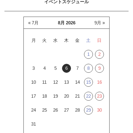
イベントスケジュール
« 7月
8月 2026
9月 »
月
火
水
木
金
土
日
1
2
3
4
5
6
7
8
9
10
11
12
13
14
15
16
17
18
19
20
21
22
23
24
25
26
27
28
29
30
31