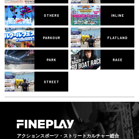
OTHERS
INLINE
PARKOUR
FLATLAND
PARK
RACE
STREET
アクションスポーツ・ストリートカルチャー総合