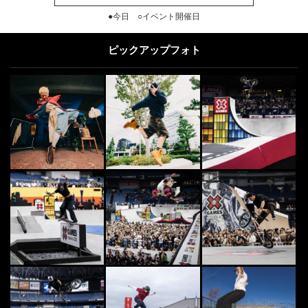
●今日 ○イベント開催日
ピックアップフォト