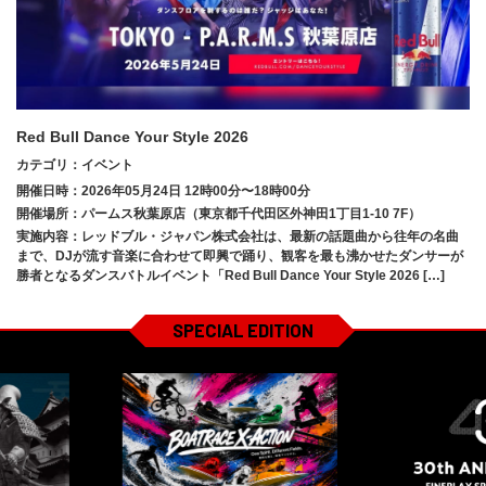
Red Bull Dance Your Style 2026
カテゴリ：イベント
開催日時：2026年05月24日 12時00分〜18時00分
開催場所：パームス秋葉原店（東京都千代田区外神田1丁目1-10 7F）
実施内容：レッドブル・ジャパン株式会社は、最新の話題曲から往年の名曲
まで、DJが流す音楽に合わせて即興で踊り、観客を最も沸かせたダンサーが
勝者となるダンスバトルイベント「Red Bull Dance Your Style 2026 […]
SPECIAL EDITION