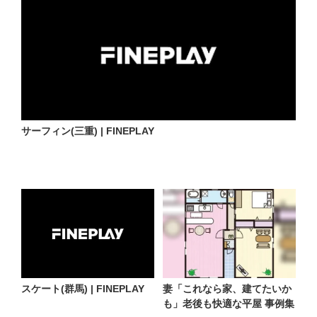
サーフィン(三重) | FINEPLAY
スケート(群馬) | FINEPLAY
妻「これなら家、建てたいか
も」老後も快適な平屋 事例集