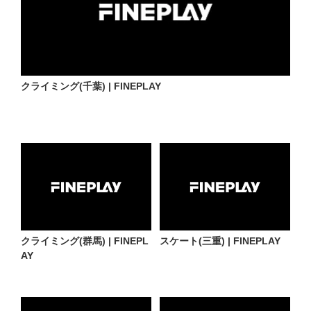
クライミング(千葉) | FINEPLAY
クライミング(群馬) | FINEPL
スケート(三重) | FINEPLAY
AY