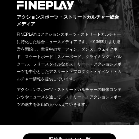
アクションスポーツ・ストリートカルチャー総合
メディア
FINEPLAYはアクションスポーツ・ストリートカルチャー
に特化した総合ニュースメディアです。2013年9月より運
営を開始し、世界中のサーフィン、ダンス、ウェイクボー
ド、スケートボード、スノーボード、クライミング、パル
クール、フリースタイルなどストリート・アクションスポ
ーツを中心としたアスリート・プロダクト・イベント・カ
ルチャー情報を提供しています。
アクションスポーツ・ストリートカルチャーの映像コンテ
ンツやニュースを通して、ストリート・アクションスポー
ツの魅力を沢山の人へ伝えていきます。