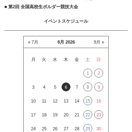
■ 第2回 全国高校生ボルダー競技大会
イベントスケジュール
« 7月
8月 2026
9月 »
月
火
水
木
金
土
日
1
2
3
4
5
6
7
8
9
10
11
12
13
14
15
16
17
18
19
20
21
22
23
24
25
26
27
28
29
30