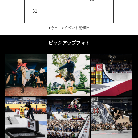
31
●今日 ○イベント開催日
ピックアップフォト