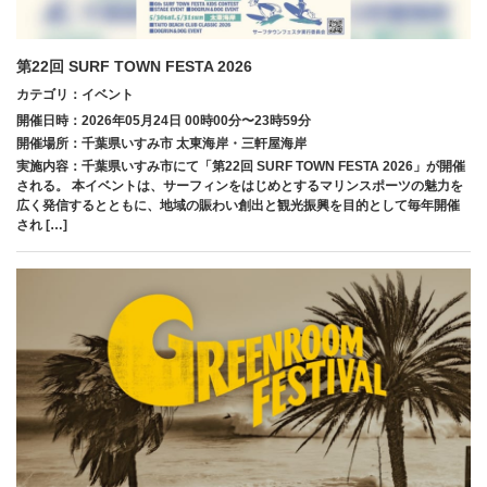
第22回 SURF TOWN FESTA 2026
カテゴリ：イベント
開催日時：2026年05月24日 00時00分〜23時59分
開催場所：千葉県いすみ市 太東海岸・三軒屋海岸
実施内容：千葉県いすみ市にて「第22回 SURF TOWN FESTA 2026」が開催
される。 本イベントは、サーフィンをはじめとするマリンスポーツの魅力を
広く発信するとともに、地域の賑わい創出と観光振興を目的として毎年開催
され […]