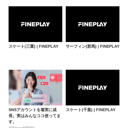
スケート(三重) | FINEPLAY
サーフィン(群馬) | FINEPLAY
SNSアカウントを着実に成
スケート(千葉) | FINEPLAY
長。実はみんなココ使ってま
す。
AD(Dreaw合同会社)