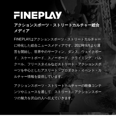
アクションスポーツ・ストリートカルチャー総合
メディア
FINEPLAYはアクションスポーツ・ストリートカルチャー
に特化した総合ニュースメディアです。2013年9月より運
営を開始し、世界中のサーフィン、ダンス、ウェイクボー
ド、スケートボード、スノーボード、クライミング、パル
クール、フリースタイルなどストリート・アクションスポ
ーツを中心としたアスリート・プロダクト・イベント・カ
ルチャー情報を提供しています。
アクションスポーツ・ストリートカルチャーの映像コンテ
ンツやニュースを通して、ストリート・アクションスポー
ツの魅力を沢山の人へ伝えていきます。