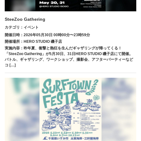
SteeZoo Gathering
カテゴリ：イベント
開催日時：2026年05月30日 00時00分〜23時59分
開催場所：HERO STUDIO 磯子店
実施内容：昨年夏、衝撃と熱狂を生んだギャザリングが帰ってくる！
「SteeZoo Gathering」が5月30日、31日HERO STUDIO 磯子店にて開催。
バトル、ギャザリング、ワークショップ、撮影会、アフターパーティーなど
コ […]