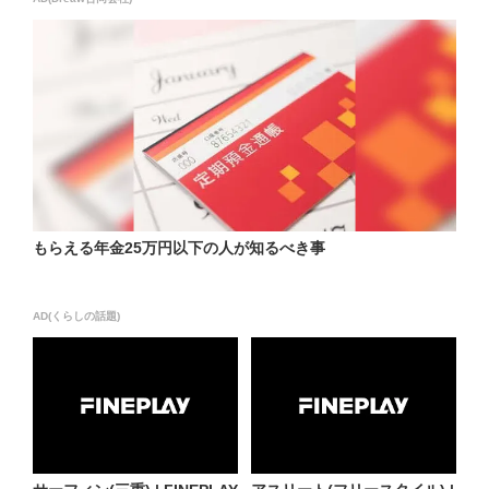
もらえる年金25万円以下の人が知るべき事
AD(くらしの話題)