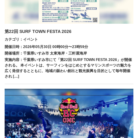
第22回 SURF TOWN FESTA 2026
カテゴリ：イベント
開催日時：2026年05月30日 00時00分〜23時59分
開催場所：千葉県いすみ市 太東海岸・三軒屋海岸
実施内容：千葉県いすみ市にて「第22回 SURF TOWN FESTA 2026」が開催
される。 本イベントは、サーフィンをはじめとするマリンスポーツの魅力を
広く発信するとともに、地域の賑わい創出と観光振興を目的として毎年開催
され […]