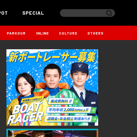
POT
SPECIAL
PARKOUR
INLINE
CULTURE
OTHERS