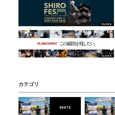
カテゴリ
SKATE