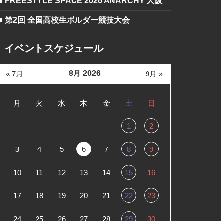
■ FREESTYLE SPACE 2026 ANARCHY 大阪
■ 第2回 全国高校生ボルダー競技大会
イベントスケジュール
8月 2026
« 7月
9月 »
月
火
水
木
金
土
日
1
2
3
4
5
6
7
8
9
10
11
12
13
14
15
16
17
18
19
20
21
22
23
24
25
26
27
28
29
30