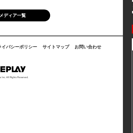
メディア一覧
ライバシーポリシー
サイトマップ
お問い合わせ
a Inc. All Rights Reserved.