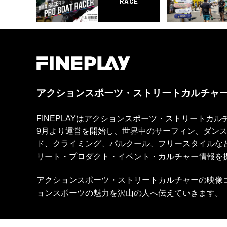
RACE
アクションスポーツ・ストリートカルチャ
FINEPLAYはアクションスポーツ・ストリートカ
9月より運営を開始し、世界中のサーフィン、ダン
ド、クライミング、パルクール、フリースタイルな
リート・プロダクト・イベント・カルチャー情報を
アクションスポーツ・ストリートカルチャーの映像
ョンスポーツの魅力を沢山の人へ伝えていきます。