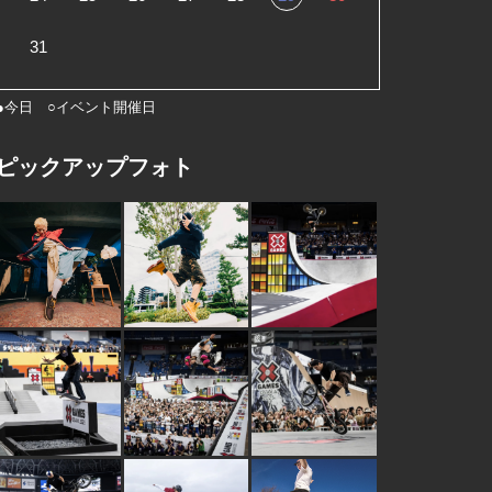
31
●今日 ○イベント開催日
ピックアップフォト