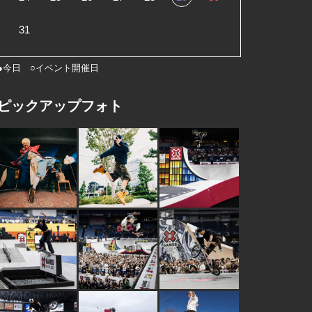
31
●今日 ○イベント開催日
ピックアップフォト