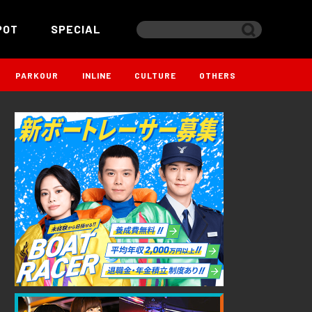
POT
SPECIAL
PARKOUR
INLINE
CULTURE
OTHERS