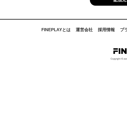
FINEPLAYとは
運営会社
採用情報
プ
Copyright © zet