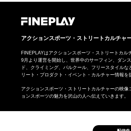
アクションスポーツ・ストリートカルチャ
FINEPLAYはアクションスポーツ・ストリートカ
9月より運営を開始し、世界中のサーフィン、ダン
ド、クライミング、パルクール、フリースタイルな
リート・プロダクト・イベント・カルチャー情報を
アクションスポーツ・ストリートカルチャーの映像
ョンスポーツの魅力を沢山の人へ伝えていきます。
配信先