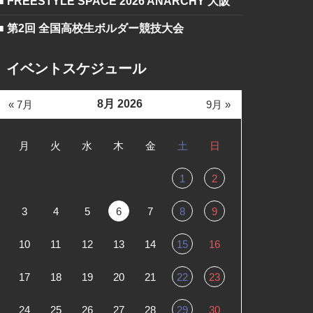
■ FREESTYLE SPACE 2026 ANARCHY 大阪
■ 第2回 全国高校生ボルダー競技大会
イベントスケジュール
8月 2026
« 7月
9月 »
月
火
水
木
金
土
日
1
2
3
4
5
6
7
8
9
10
11
12
13
14
15
16
17
18
19
20
21
22
23
24
25
26
27
28
29
30