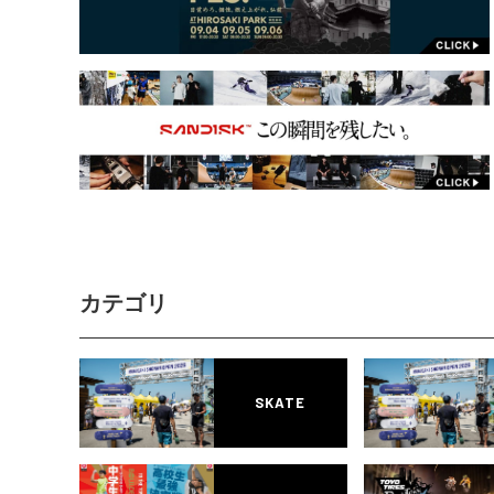
カテゴリ
SKATE