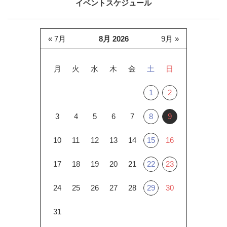
イベントスケジュール
« 7月
8月 2026
9月 »
月
火
水
木
金
土
日
1
2
3
4
5
6
7
8
9
10
11
12
13
14
15
16
17
18
19
20
21
22
23
24
25
26
27
28
29
30
31