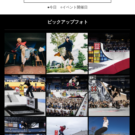
●今日 ○イベント開催日
ピックアップフォト