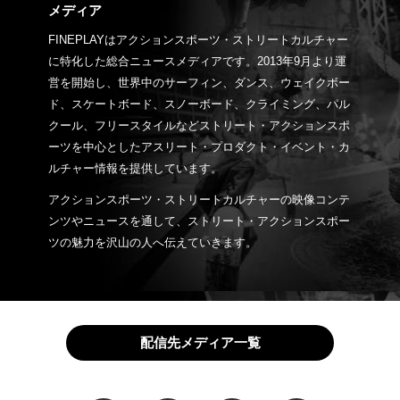
メディア
FINEPLAYはアクションスポーツ・ストリートカルチャー
に特化した総合ニュースメディアです。2013年9月より運
営を開始し、世界中のサーフィン、ダンス、ウェイクボー
ド、スケートボード、スノーボード、クライミング、パル
クール、フリースタイルなどストリート・アクションスポ
ーツを中心としたアスリート・プロダクト・イベント・カ
ルチャー情報を提供しています。
アクションスポーツ・ストリートカルチャーの映像コンテ
ンツやニュースを通して、ストリート・アクションスポー
ツの魅力を沢山の人へ伝えていきます。
配信先メディア一覧