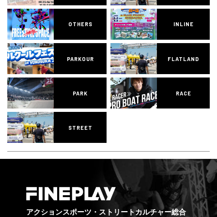
OTHERS
INLINE
PARKOUR
FLATLAND
PARK
RACE
STREET
アクションスポーツ・ストリートカルチャー総合