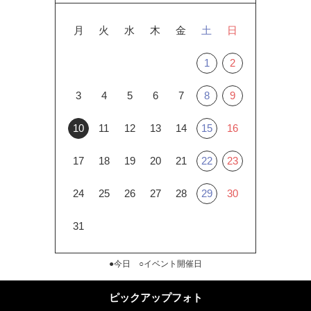
月
火
水
木
金
土
日
1
2
3
4
5
6
7
8
9
10
11
12
13
14
15
16
17
18
19
20
21
22
23
24
25
26
27
28
29
30
31
●今日 ○イベント開催日
ピックアップフォト