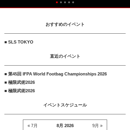
おすすめのイベント
■ SLS TOKYO
直近のイベント
■ 第45回 IFPA World Footbag Championships 2026
■ 極限武術2026
■ 極限武術2026
イベントスケジュール
« 7月
8月 2026
9月 »