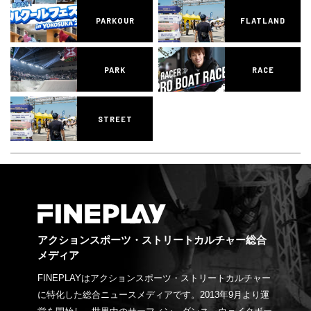
PARKOUR
FLATLAND
PARK
RACE
STREET
アクションスポーツ・ストリートカルチャー総合
メディア
FINEPLAYはアクションスポーツ・ストリートカルチャー
に特化した総合ニュースメディアです。2013年9月より運