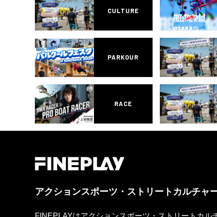
CULTURE
PARKOUR
RACE
アクションスポーツ・ストリートカルチャ
FINEPLAYはアクションスポーツ・ストリートカ