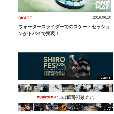
SKATE
2016.06.10
ウォータースライダーでのスケートセッショ
ンがドバイで実現！