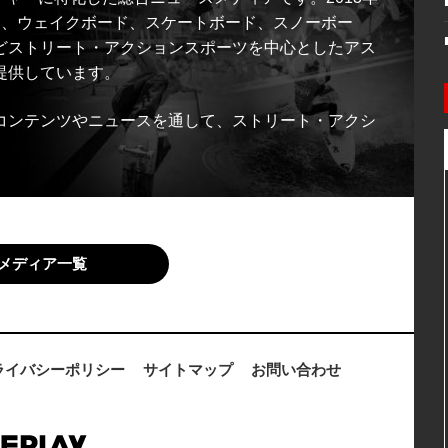
ス、ウェイクボード、スケートボード、スノーボー
どストリート・アクションスポーツを中心としたアス
提供しています。
コンテンツやニュースを通して、ストリート・アクシ
メディア一覧
ライバシーポリシー
サイトマップ
お問い合わせ