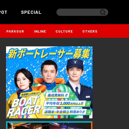
POT
SPECIAL
PARKOUR
INLINE
CULTURE
OTHERS