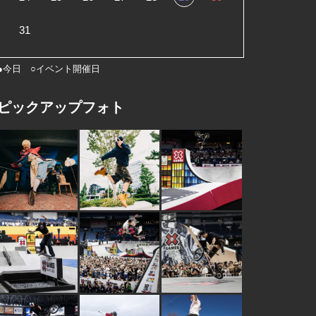
31
●今日 ○イベント開催日
ピックアップフォト