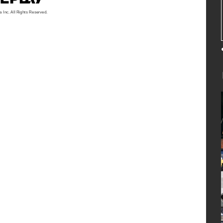
a Inc. All Rights Reserved.