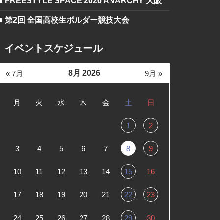
■ FREESTYLE SPACE 2026 ANARCHY 大阪
■ 第2回 全国高校生ボルダー競技大会
イベントスケジュール
8月 2026
« 7月
9月 »
月
火
水
木
金
土
日
1
2
3
4
5
6
7
8
9
10
11
12
13
14
15
16
17
18
19
20
21
22
23
24
25
26
27
28
29
30