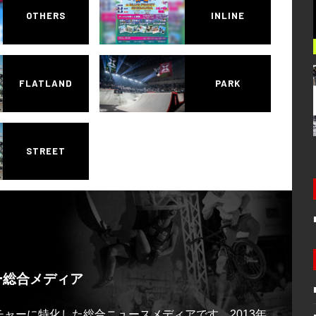
OTHERS
INLINE
FLATLAND
PARK
STREET
ー総合メディア
ルチャーに特化した総合ニュースメディアです。2013年