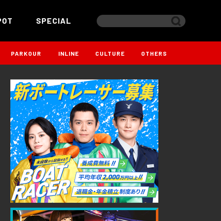
POT
SPECIAL
PARKOUR
INLINE
CULTURE
OTHERS