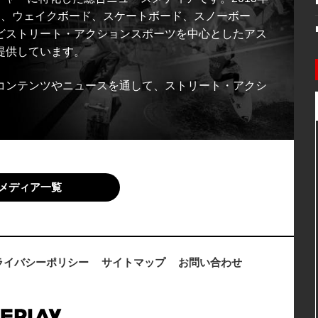
ス、ウェイクボード、スケートボード、スノーボー
どストリート・アクションスポーツを中心としたアス
提供しています。
コンテンツやニュースを通して、ストリート・アクシ
メディア一覧
ライバシーポリシー
サイトマップ
お問い合わせ