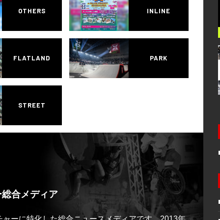
OTHERS
INLINE
FLATLAND
PARK
STREET
ー総合メディア
ルチャーに特化した総合ニュースメディアです。2013年