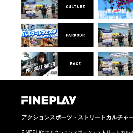
CULTURE
PARKOUR
RACE
アクションスポーツ・ストリートカルチャ
FINEPLAYはアクションスポーツ・ストリートカ