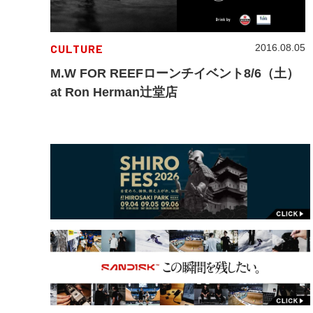
CULTURE
2016.08.05
M.W FOR REEFローンチイベント8/6（土）
at Ron Herman辻堂店