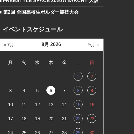
■ FREESTYLE SPACE 2026 ANARCHY 大阪
■ 第2回 全国高校生ボルダー競技大会
イベントスケジュール
8月 2026
« 7月
9月 »
月
火
水
木
金
土
日
1
2
3
4
5
6
7
8
9
10
11
12
13
14
15
16
17
18
19
20
21
22
23
24
25
26
27
28
29
30