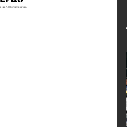
a Inc. All Rights Reserved.