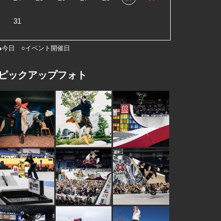
31
●今日 ○イベント開催日
ピックアップフォト