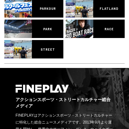
PARKOUR
FLATLAND
PARK
RACE
STREET
アクションスポーツ・ストリートカルチャー総合
メディア
FINEPLAYはアクションスポーツ・ストリートカルチャー
に特化した総合ニュースメディアです。2013年9月より運