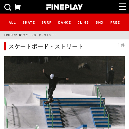
ALL
SKATE
SURF
DANCE
CLIMB
BMX
FREESTY
FINEPLAY
スケートボード・ストリート
スケートボード・ストリート
1 件