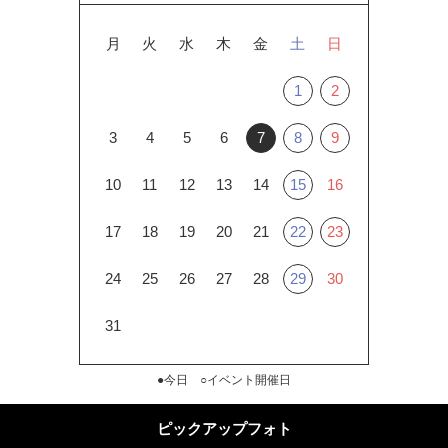
月
火
水
木
金
土
日
1
2
3
4
5
6
7
8
9
10
11
12
13
14
15
16
17
18
19
20
21
22
23
24
25
26
27
28
29
30
31
●今日 ○イベント開催日
ピックアップフォト