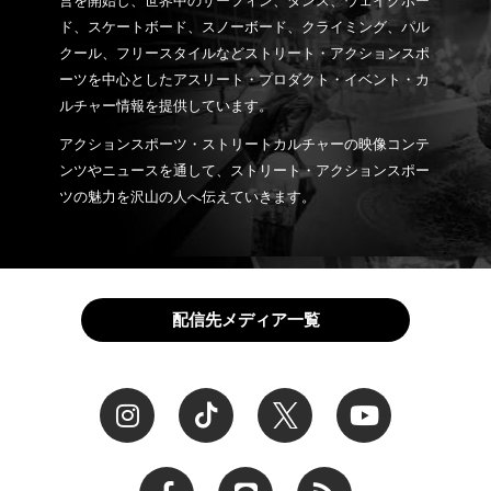
営を開始し、世界中のサーフィン、ダンス、ウェイクボー
ド、スケートボード、スノーボード、クライミング、パル
クール、フリースタイルなどストリート・アクションスポ
ーツを中心としたアスリート・プロダクト・イベント・カ
ルチャー情報を提供しています。
アクションスポーツ・ストリートカルチャーの映像コンテ
ンツやニュースを通して、ストリート・アクションスポー
ツの魅力を沢山の人へ伝えていきます。
配信先メディア一覧