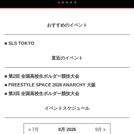
おすすめのイベント
■ SLS TOKYO
直近のイベント
■ 第2回 全国高校生ボルダー競技大会
■ FREESTYLE SPACE 2026 ANARCHY 大阪
■ 第2回 全国高校生ボルダー競技大会
イベントスケジュール
« 7月
8月 2026
9月 »