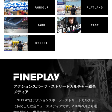
PARKOUR
FLATLAND
PARK
RACE
STREET
アクションスポーツ・ストリートカルチャー総合
メディア
FINEPLAYはアクションスポーツ・ストリートカルチャー
に特化した総合ニュースメディアです。2013年9月より運