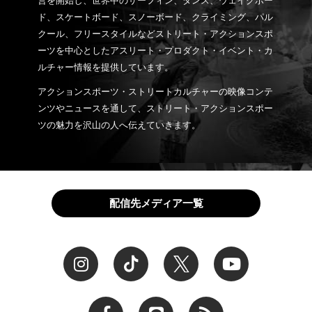
営を開始し、世界中のサーフィン、ダンス、ウェイクボー
ド、スケートボード、スノーボード、クライミング、パル
クール、フリースタイルなどストリート・アクションスポ
ーツを中心としたアスリート・プロダクト・イベント・カ
ルチャー情報を提供しています。
アクションスポーツ・ストリートカルチャーの映像コンテ
ンツやニュースを通して、ストリート・アクションスポー
ツの魅力を沢山の人へ伝えていきます。
配信先メディア一覧