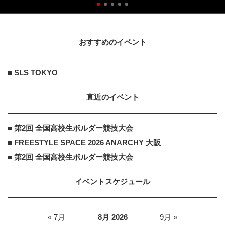
おすすめのイベント
■ SLS TOKYO
直近のイベント
■ 第2回 全国高校生ボルダー競技大会
■ FREESTYLE SPACE 2026 ANARCHY 大阪
■ 第2回 全国高校生ボルダー競技大会
イベントスケジュール
« 7月
8月 2026
9月 »