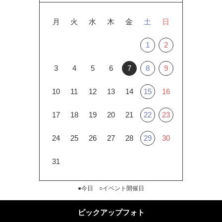
月
火
水
木
金
土
日
1
2
3
4
5
6
7
8
9
10
11
12
13
14
15
16
17
18
19
20
21
22
23
24
25
26
27
28
29
30
31
●今日 ○イベント開催日
ピックアップフォト