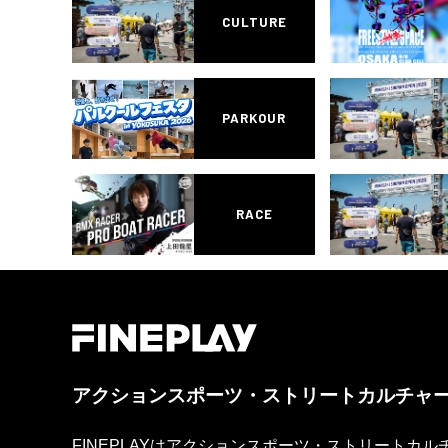
CULTURE
PARKOUR
RACE
アクションスポーツ・ストリートカルチャ
FINEPLAYはアクションスポーツ・ストリートカ