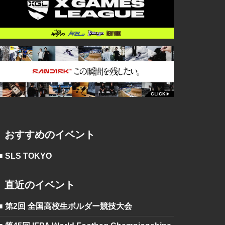
おすすめのイベント
■ SLS TOKYO
直近のイベント
■ 第2回 全国高校生ボルダー競技大会