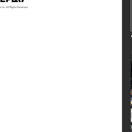
a Inc. All Rights Reserved.