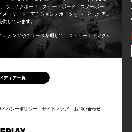
ス、ウェイクボード、スケートボード、スノーボー
どストリート・アクションスポーツを中心としたアス
提供しています。
コンテンツやニュースを通して、ストリート・アクシ
メディア一覧
ライバシーポリシー
サイトマップ
お問い合わせ