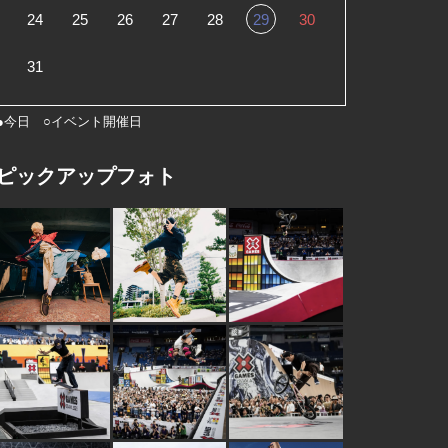
24
25
26
27
28
29
30
31
●今日 ○イベント開催日
ピックアップフォト