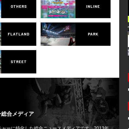
OTHERS
INLINE
FLATLAND
PARK
STREET
ー総合メディア
ルチャーに特化した総合ニュースメディアです。2013年