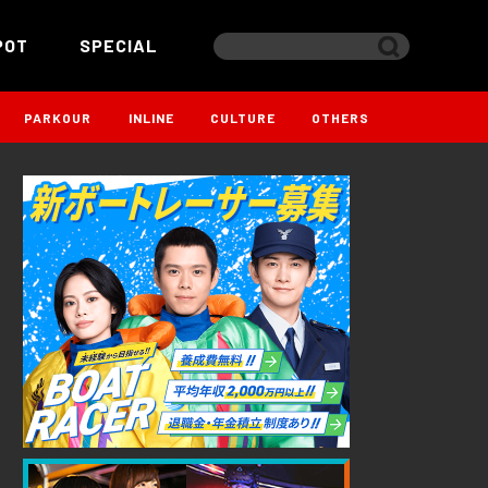
POT
SPECIAL
PARKOUR
INLINE
CULTURE
OTHERS