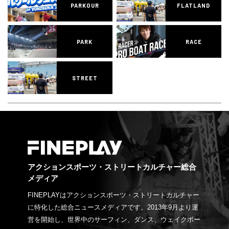
PARKOUR
FLATLAND
PARK
RACE
STREET
アクションスポーツ・ストリートカルチャー総合
メディア
FINEPLAYはアクションスポーツ・ストリートカルチャー
に特化した総合ニュースメディアです。2013年9月より運
営を開始し、世界中のサーフィン、ダンス、ウェイクボー