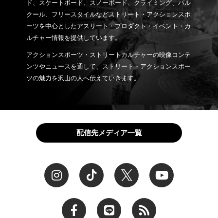
ド、スケートボード、スノーボード、クライミング、パル
クール、フリースタイルなどストリート・アクションスポ
ーツを中心としたアスリート・プロダクト・イベント・カ
ルチャー情報を提供しています。
アクションスポーツ・ストリートカルチャーの映像コンテ
ンツやニュースを通して、ストリート・アクションスポー
ツの魅力を沢山の人へ伝えていきます。
配信先メディア一覧