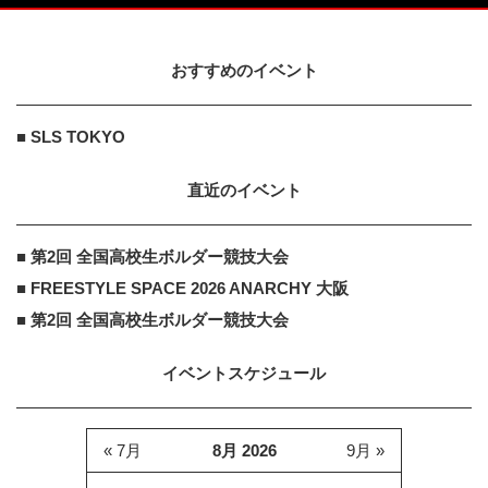
おすすめのイベント
■ SLS TOKYO
直近のイベント
■ 第2回 全国高校生ボルダー競技大会
■ FREESTYLE SPACE 2026 ANARCHY 大阪
■ 第2回 全国高校生ボルダー競技大会
イベントスケジュール
« 7月
8月 2026
9月 »