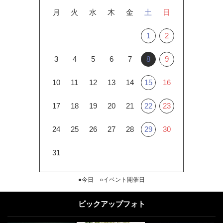
月
火
水
木
金
土
日
1
2
3
4
5
6
7
8
9
10
11
12
13
14
15
16
17
18
19
20
21
22
23
24
25
26
27
28
29
30
31
●今日 ○イベント開催日
ピックアップフォト