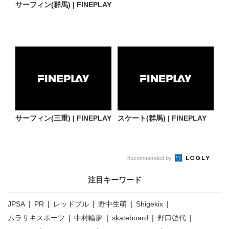
サーフィン(群馬) | FINEPLAY
サーフィン(三重) | FINEPLAY
スケート(群馬) | FINEPLAY
Recommended by
注目キーワード
JPSA
PR
レッドブル
野中生萌
Shigekix
ムラサキスポーツ
中村輪夢
skateboard
野口啓代