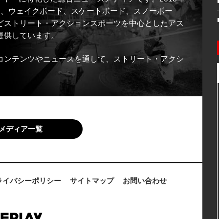
ス、ウェイクボード、スケートボード、スノーボー
どストリート・アクションスポーツを中心としたアス
提供しています。
コンテンツやニュースを通して、ストリート・アクシ
メディア一覧
ライバシーポリシー
サイトマップ
お問い合わせ