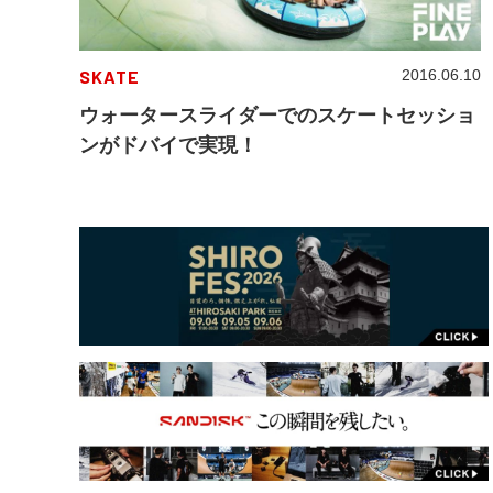
SKATE
2016.06.10
ウォータースライダーでのスケートセッショ
ンがドバイで実現！