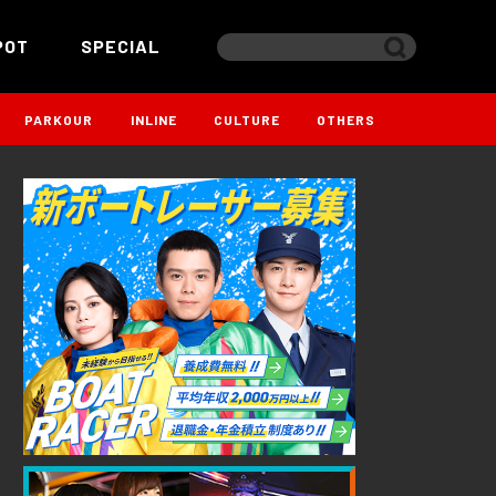
POT
SPECIAL
PARKOUR
INLINE
CULTURE
OTHERS