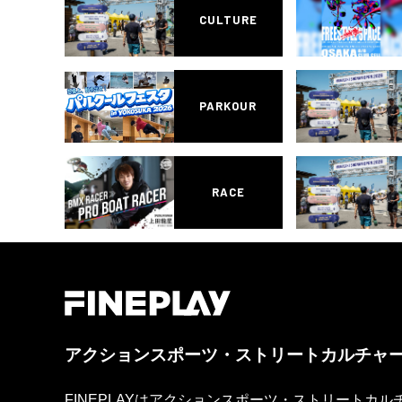
CULTURE
PARKOUR
RACE
アクションスポーツ・ストリートカルチャ
FINEPLAYはアクションスポーツ・ストリートカ