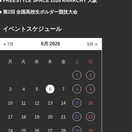
■ FREESTYLE SPACE 2026 ANARCHY 大阪
■ 第2回 全国高校生ボルダー競技大会
イベントスケジュール
8月 2026
« 7月
9月 »
月
火
水
木
金
土
日
1
2
3
4
5
6
7
8
9
10
11
12
13
14
15
16
17
18
19
20
21
22
23
24
25
26
27
28
29
30