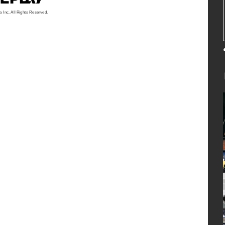
a Inc. All Rights Reserved.