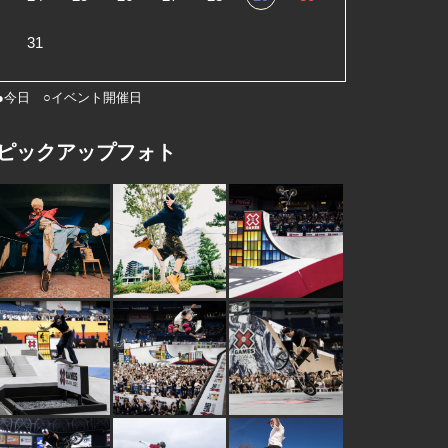
31
●今日 ○イベント開催日
ピックアップフォト