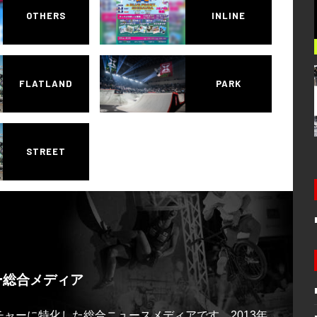
OTHERS
INLINE
FLATLAND
PARK
STREET
ー総合メディア
ルチャーに特化した総合ニュースメディアです。2013年