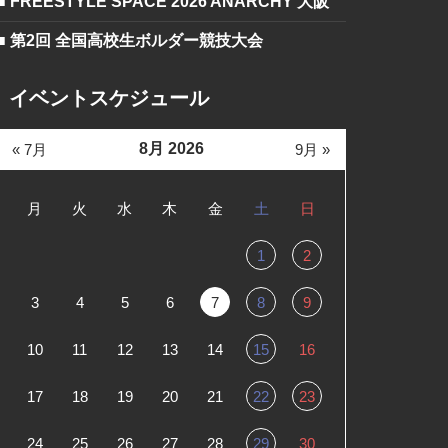
■ FREESTYLE SPACE 2026 ANARCHY 大阪
■ 第2回 全国高校生ボルダー競技大会
イベントスケジュール
8月 2026
« 7月
9月 »
月
火
水
木
金
土
日
1
2
3
4
5
6
7
8
9
10
11
12
13
14
15
16
17
18
19
20
21
22
23
24
25
26
27
28
29
30