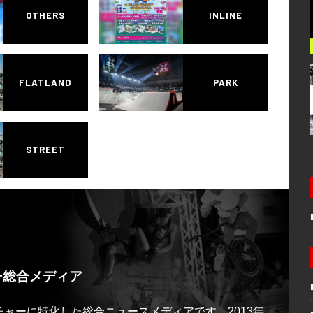
OTHERS
INLINE
FLATLAND
PARK
STREET
ー総合メディア
ルチャーに特化した総合ニュースメディアです。2013年