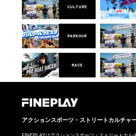
CULTURE
PARKOUR
RACE
アクションスポーツ・ストリートカルチャ
FINEPLAYはアクションスポーツ・ストリートカ