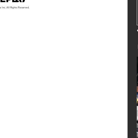
a Inc. All Rights Reserved.