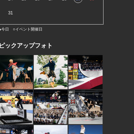
31
●今日 ○イベント開催日
ピックアップフォト