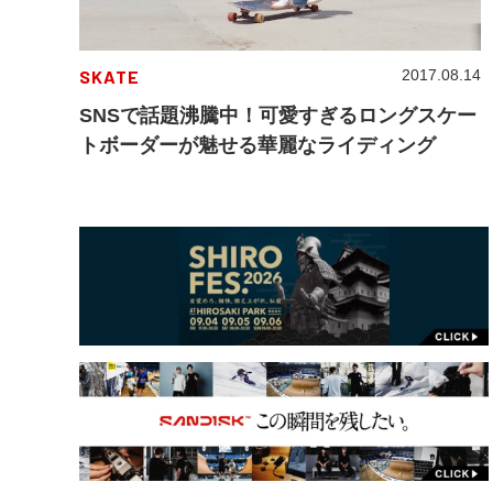
SKATE
2017.08.14
SNSで話題沸騰中！可愛すぎるロングスケー
トボーダーが魅せる華麗なライディング