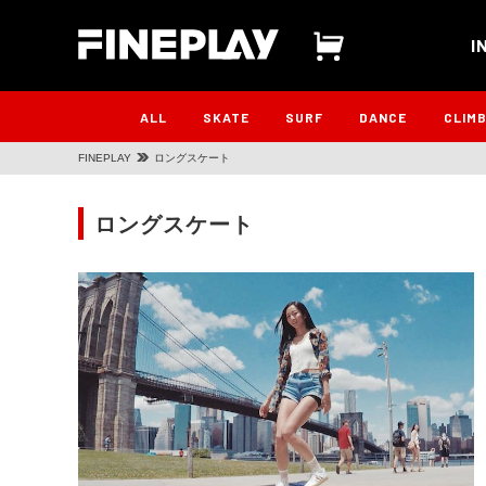
I
ALL
SKATE
SURF
DANCE
CLIM
FINEPLAY
ロングスケート
ロングスケート