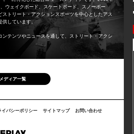
ス、ウェイクボード、スケートボード、スノーボー
どストリート・アクションスポーツを中心としたアス
提供しています。
コンテンツやニュースを通して、ストリート・アクシ
メディア一覧
ライバシーポリシー
サイトマップ
お問い合わせ