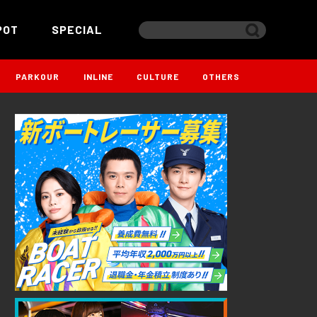
POT
SPECIAL
PARKOUR
INLINE
CULTURE
OTHERS