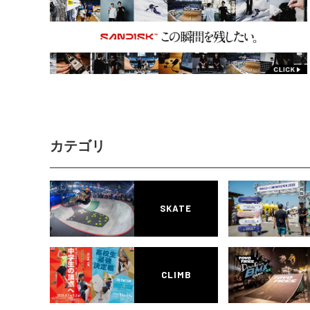
カテゴリ
SKATE
CLIMB