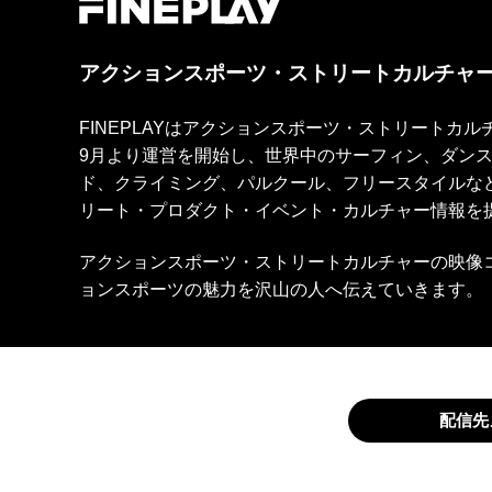
アクションスポーツ・ストリートカルチャ
FINEPLAYはアクションスポーツ・ストリートカ
9月より運営を開始し、世界中のサーフィン、ダン
ド、クライミング、パルクール、フリースタイルな
リート・プロダクト・イベント・カルチャー情報を
アクションスポーツ・ストリートカルチャーの映像
ョンスポーツの魅力を沢山の人へ伝えていきます。
配信先