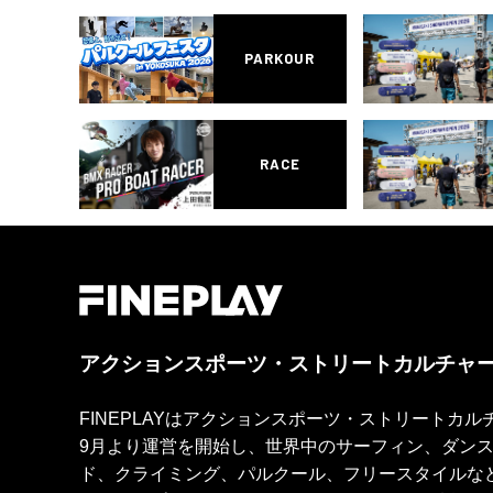
PARKOUR
RACE
アクションスポーツ・ストリートカルチャ
FINEPLAYはアクションスポーツ・ストリートカ
9月より運営を開始し、世界中のサーフィン、ダン
ド、クライミング、パルクール、フリースタイルな