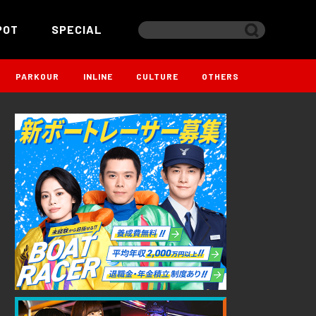
POT
SPECIAL
PARKOUR
INLINE
CULTURE
OTHERS