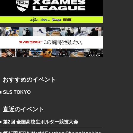
おすすめのイベント
■ SLS TOKYO
直近のイベント
■ 第2回 全国高校生ボルダー競技大会