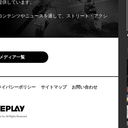
提供しています。
コンテンツやニュースを通して、ストリート・アクシ
メディア一覧
ライバシーポリシー
サイトマップ
お問い合わせ
a Inc. All Rights Reserved.