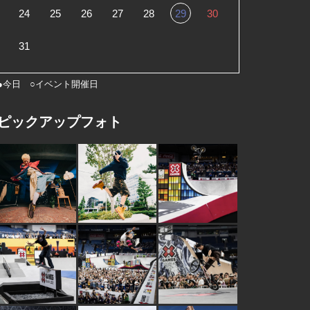
24
25
26
27
28
29
30
31
●今日 ○イベント開催日
ピックアップフォト