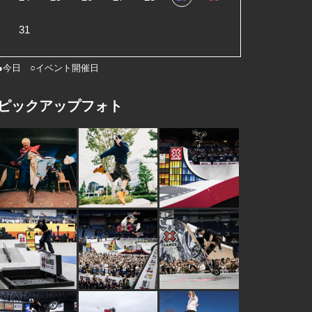
31
●今日 ○イベント開催日
ピックアップフォト