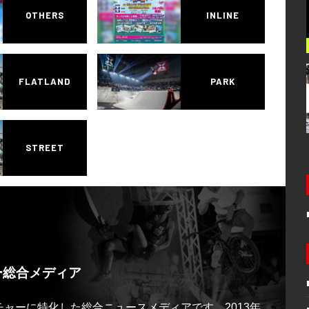
OTHERS
INLINE
FLATLAND
PARK
STREET
ー総合メディア
ルチャーに特化した総合ニュースメディアです。2013年