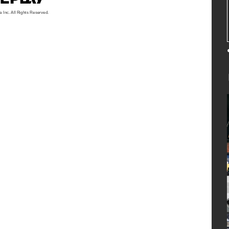
a Inc. All Rights Reserved.