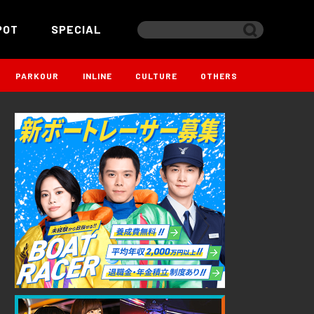
POT
SPECIAL
PARKOUR
INLINE
CULTURE
OTHERS