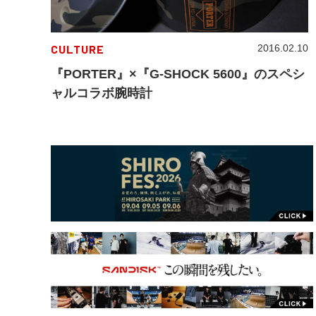
CULTURE
2016.02.10
『PORTER』×『G-SHOCK 5600』のスペシ
ャルコラボ腕時計