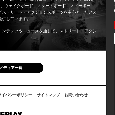
ス、ウェイクボード、スケートボード、スノーボー
どストリート・アクションスポーツを中心としたアス
提供しています。
コンテンツやニュースを通して、ストリート・アクシ
メディア一覧
ライバシーポリシー
サイトマップ
お問い合わせ