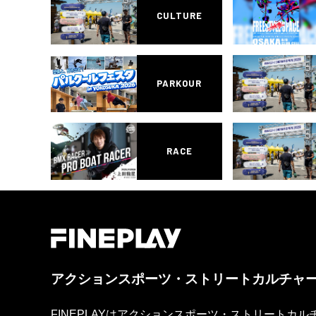
CULTURE
PARKOUR
RACE
アクションスポーツ・ストリートカルチャ
FINEPLAYはアクションスポーツ・ストリートカ