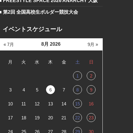
■ FREESTYLE SPACE 2026 ANARCHY 大阪
■ 第2回 全国高校生ボルダー競技大会
イベントスケジュール
8月 2026
« 7月
9月 »
月
火
水
木
金
土
日
1
2
3
4
5
6
7
8
9
10
11
12
13
14
15
16
17
18
19
20
21
22
23
24
25
26
27
28
29
30