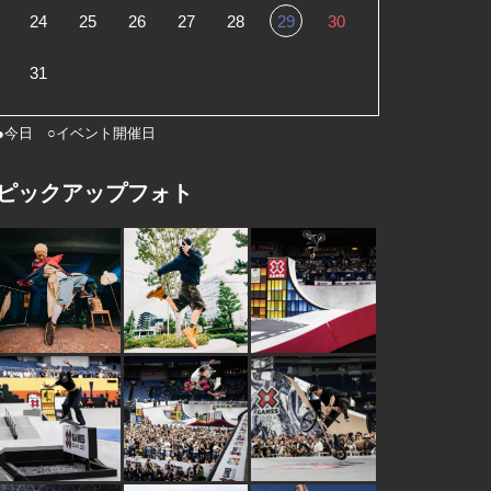
24
25
26
27
28
29
30
31
●今日 ○イベント開催日
ピックアップフォト