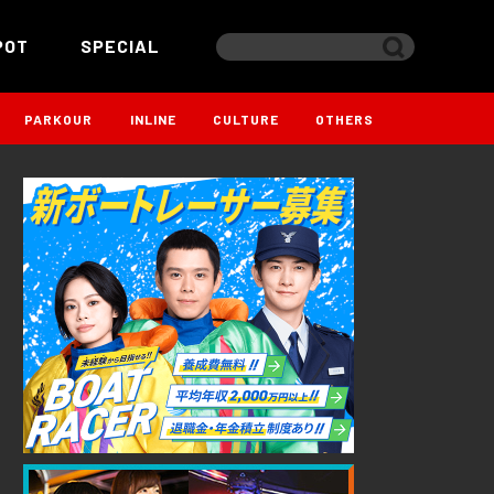
POT
SPECIAL
PARKOUR
INLINE
CULTURE
OTHERS