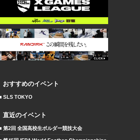
おすすめのイベント
■ SLS TOKYO
直近のイベント
■ 第2回 全国高校生ボルダー競技大会