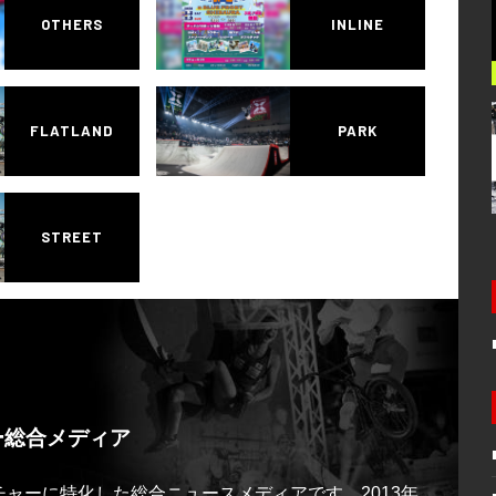
OTHERS
INLINE
FLATLAND
PARK
STREET
ー総合メディア
ルチャーに特化した総合ニュースメディアです。2013年