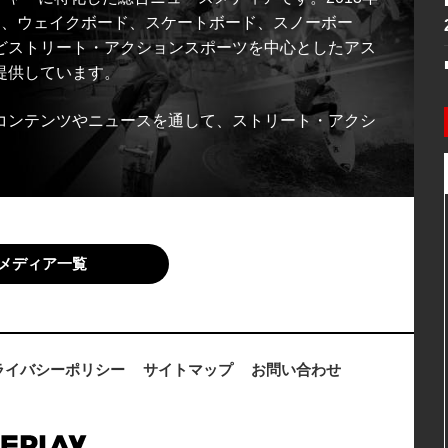
ス、ウェイクボード、スケートボード、スノーボー
どストリート・アクションスポーツを中心としたアス
提供しています。
コンテンツやニュースを通して、ストリート・アクシ
メディア一覧
ライバシーポリシー
サイトマップ
お問い合わせ