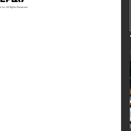
a Inc. All Rights Reserved.