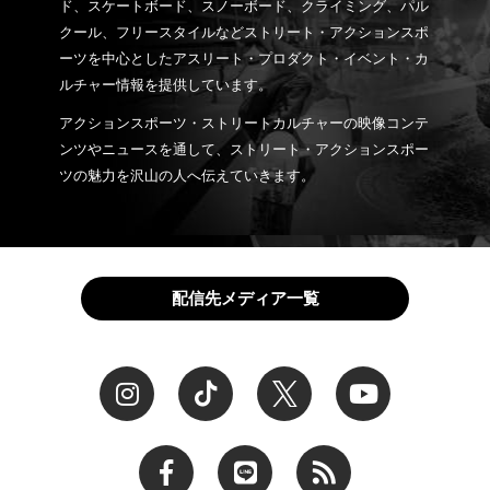
ド、スケートボード、スノーボード、クライミング、パル
クール、フリースタイルなどストリート・アクションスポ
ーツを中心としたアスリート・プロダクト・イベント・カ
ルチャー情報を提供しています。
アクションスポーツ・ストリートカルチャーの映像コンテ
ンツやニュースを通して、ストリート・アクションスポー
ツの魅力を沢山の人へ伝えていきます。
配信先メディア一覧