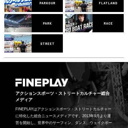
PARKOUR
FLATLAND
PARK
RACE
STREET
アクションスポーツ・ストリートカルチャー総合
メディア
FINEPLAYはアクションスポーツ・ストリートカルチャー
に特化した総合ニュースメディアです。2013年9月より運
営を開始し、世界中のサーフィン、ダンス、ウェイクボー