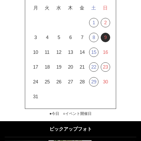
月
火
水
木
金
土
日
1
2
3
4
5
6
7
8
9
10
11
12
13
14
15
16
17
18
19
20
21
22
23
24
25
26
27
28
29
30
31
●今日 ○イベント開催日
ピックアップフォト