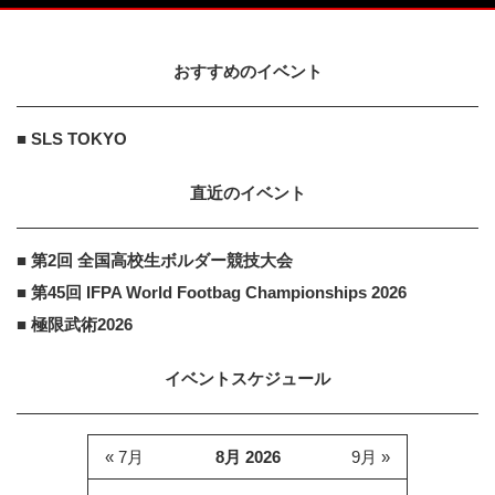
おすすめのイベント
■ SLS TOKYO
直近のイベント
■ 第2回 全国高校生ボルダー競技大会
■ 第45回 IFPA World Footbag Championships 2026
■ 極限武術2026
イベントスケジュール
« 7月
8月 2026
9月 »