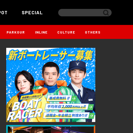
POT
SPECIAL
PARKOUR
INLINE
CULTURE
OTHERS