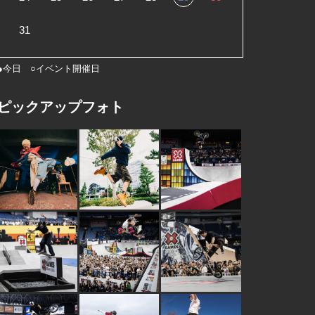
31
●今日 ○イベント開催日
ピックアップフォト