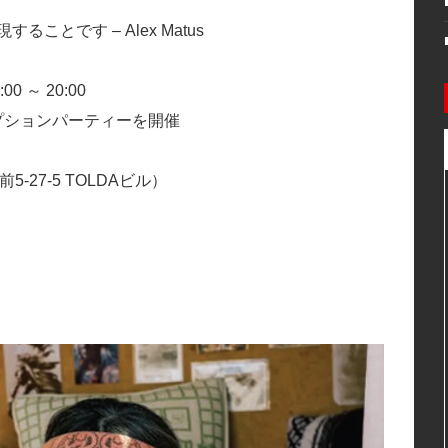
とです – Alex Matus
0 ～ 20:00
るレセプションパーティーを開催
5-27-5 TOLDAビル）