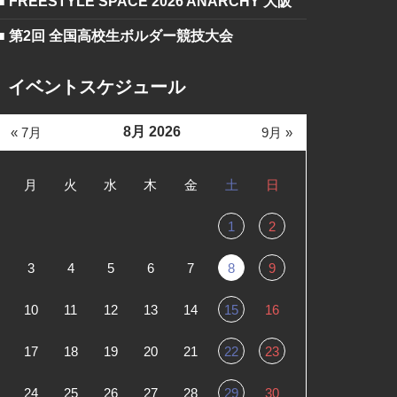
■ FREESTYLE SPACE 2026 ANARCHY 大阪
■ 第2回 全国高校生ボルダー競技大会
イベントスケジュール
8月 2026
« 7月
9月 »
月
火
水
木
金
土
日
1
2
3
4
5
6
7
8
9
10
11
12
13
14
15
16
17
18
19
20
21
22
23
24
25
26
27
28
29
30