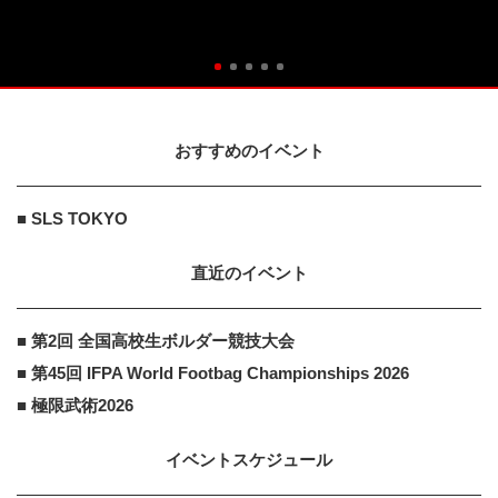
おすすめのイベント
■ SLS TOKYO
直近のイベント
■ 第2回 全国高校生ボルダー競技大会
■ 第45回 IFPA World Footbag Championships 2026
■ 極限武術2026
イベントスケジュール