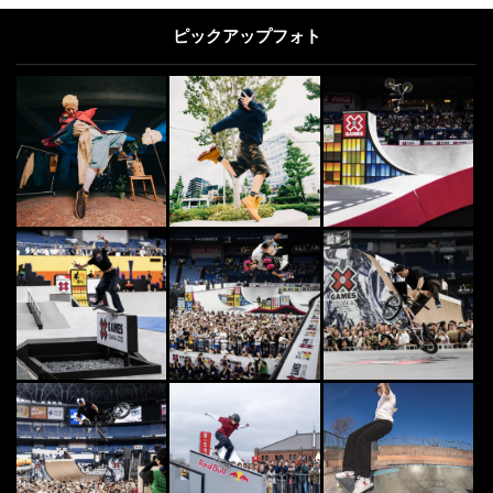
ピックアップフォト