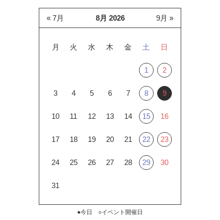
« 7月
8月 2026
9月 »
月
火
水
木
金
土
日
1
2
3
4
5
6
7
8
9
10
11
12
13
14
15
16
17
18
19
20
21
22
23
24
25
26
27
28
29
30
31
●今日 ○イベント開催日