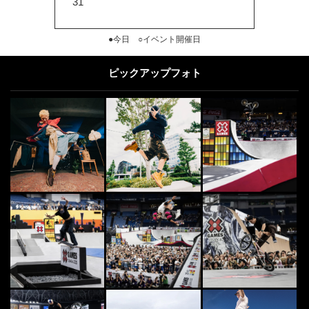
31
●今日 ○イベント開催日
ピックアップフォト