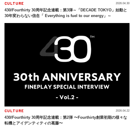
CULTURE
2026.04.30
430/Fourthirty 30周年記念連載：第3弾～「DECADE TOKYO」始動と
30年変わらない信念「 Everything is fuel to our energy」～
CULTURE
2026.04.22
430/Fourthirty 30周年記念連載：第2弾 〜Fourthirty創業初期の様々な
転機とアイデンティティの葛藤〜