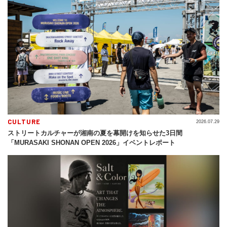
CULTURE
2026.07.29
ストリートカルチャーが湘南の夏を幕開けを知らせた3日間
「MURASAKI SHONAN OPEN 2026」イベントレポート