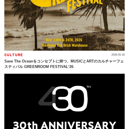
CULTURE
2026.05.18
Save The Oceanをコンセプトに持つ、MUSICとARTのカルチャーフェ
スティバル GREENROOM FESTIVALʼ26