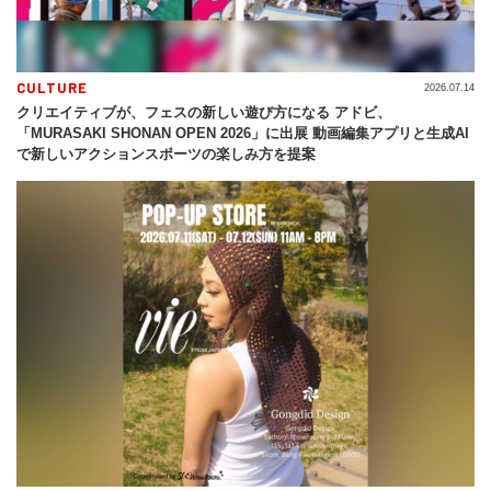
CULTURE
2026.07.14
クリエイティブが、フェスの新しい遊び方になる アドビ、
「MURASAKI SHONAN OPEN 2026」に出展 動画編集アプリと生成AI
で新しいアクションスポーツの楽しみ方を提案