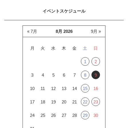
イベントスケジュール
« 7月
8月 2026
9月 »
月
火
水
木
金
土
日
1
2
3
4
5
6
7
8
9
10
11
12
13
14
15
16
17
18
19
20
21
22
23
24
25
26
27
28
29
30