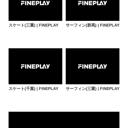
スケート(三重) | FINEPLAY
サーフィン(群馬) | FINEPLAY
スケート(千葉) | FINEPLAY
サーフィン(三重) | FINEPLAY