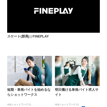
スケート(群馬) | FINEPLAY
短期・単発バイトを始めるな
明日働ける単発バイト求人サ
らショットワークス
イト
AD(ショットワークス)
AD(ショットワークス)