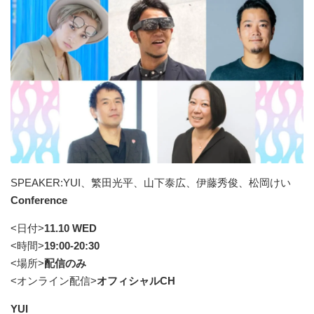
SPEAKER:YUI、繁田光平、山下泰広、伊藤秀俊、松岡けい
Conference
<日付>
11.10 WED
<時間>
19:00-20:30
<場所>
配信のみ
<オンライン配信>
オフィシャルCH
YUI