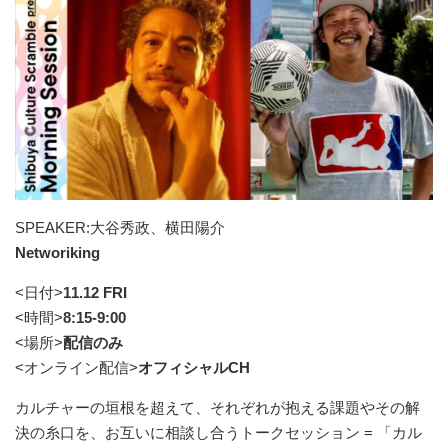
SPEAKER:大谷秀政、横田陽介
Networiking
<日付>
11.12 FRI
<時間>
8:15-9:00
<場所>
配信のみ
<オンライン配信>
オフィシャルCH
カルチャーの垣根を超えて、それぞれが抱える課題やその解
決の糸口を、お互いに相談し合うトークセッション = 「カル