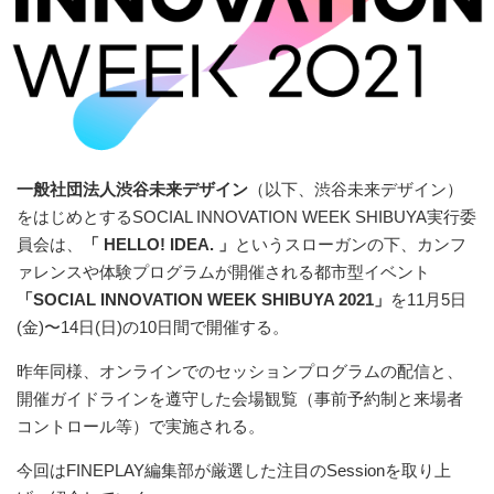
一般社団法人渋谷未来デザイン
（以下、渋谷未来デザイン）
をはじめとするSOCIAL INNOVATION WEEK SHIBUYA実行委
員会は、
「 HELLO! IDEA. 」
というスローガンの下、カンフ
ァレンスや体験プログラムが開催される都市型イベント
「SOCIAL INNOVATION WEEK SHIBUYA 2021」
を11月5日
(金)〜14日(日)の10日間で開催する。
昨年同様、オンラインでのセッションプログラムの配信と、
開催ガイドラインを遵守した会場観覧（事前予約制と来場者
コントロール等）で実施される。
今回はFINEPLAY編集部が厳選した注目のSessionを取り上