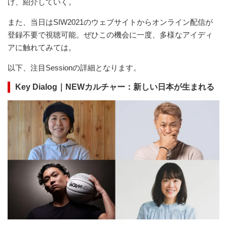
げ、紹介していく。
また、当日はSIW2021のウェブサイトからオンライン配信が
登録不要で視聴可能。ぜひこの機会に一度、多様なアイディ
アに触れてみては。
以下、注目Sessionの詳細となります。
Key Dialog｜NEWカルチャー：新しい日本が生まれる