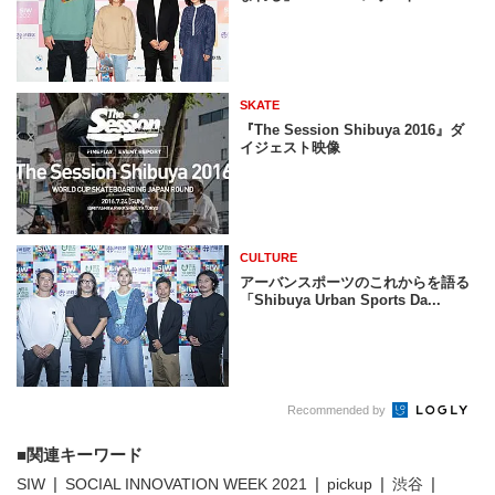
SKATE
『The Session Shibuya 2016』ダ
イジェスト映像
CULTURE
アーバンスポーツのこれからを語る
「Shibuya Urban Sports Da...
Recommended by
関連キーワード
SIW
SOCIAL INNOVATION WEEK 2021
pickup
渋谷