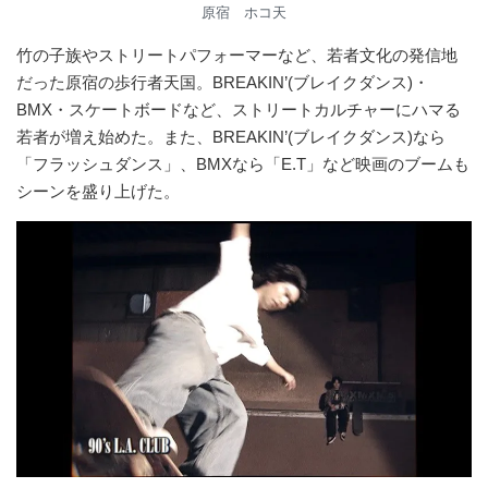
原宿 ホコ天
竹の子族やストリートパフォーマーなど、若者文化の発信地
だった原宿の歩行者天国。BREAKIN’(ブレイクダンス)・
BMX・スケートボードなど、ストリートカルチャーにハマる
若者が増え始めた。また、BREAKIN’(ブレイクダンス)なら
「フラッシュダンス」、BMXなら「E.T」など映画のブームも
シーンを盛り上げた。