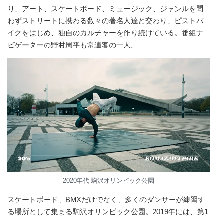
り、アート、スケートボード、ミュージック、ジャンルを問
わずストリートに携わる数々の著名人達と交わり、ピストバ
イクをはじめ、独自のカルチャーを作り続けている。番組ナ
ビゲーターの野村周平も常連客の一人。
2020年代 駒沢オリンピック公園
スケートボード、BMXだけでなく、多くのダンサーが練習す
る場所として集まる駒沢オリンピック公園。2019年には、第1