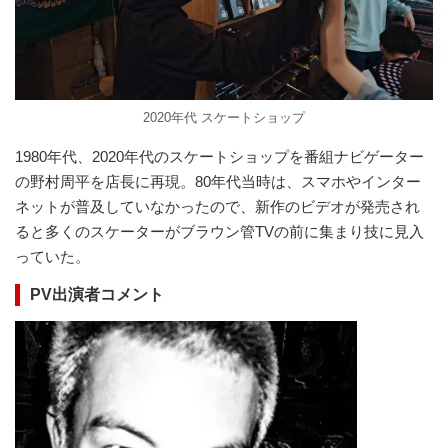
2020年代 スケートショップ
1980年代、2020年代のスケートショップを番組ナビゲーター
の野村周平を店長に再現。80年代当時は、スマホやインター
ネットが普及していなかったので、新作のビデオが発売され
ると多くのスケーターがブラウン管TVの前に集まり技に見入
っていた。
PV出演者コメント