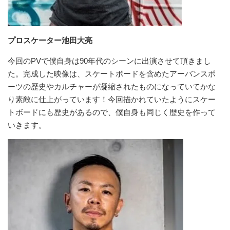
プロスケーター池田大亮
今回のPVで僕自身は90年代のシーンに出演させて頂きまし
た。完成した映像は、スケートボードを含めたアーバンスポ
ーツの歴史やカルチャーが凝縮されたものになっていてかな
り素敵に仕上がっています！今回描かれていたようにスケー
トボードにも歴史があるので、僕自身も同じく歴史を作って
いきます。