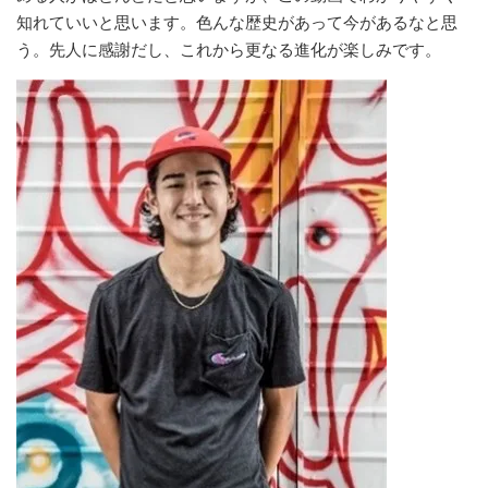
知れていいと思います。色んな歴史があって今があるなと思
う。先人に感謝だし、これから更なる進化が楽しみです。