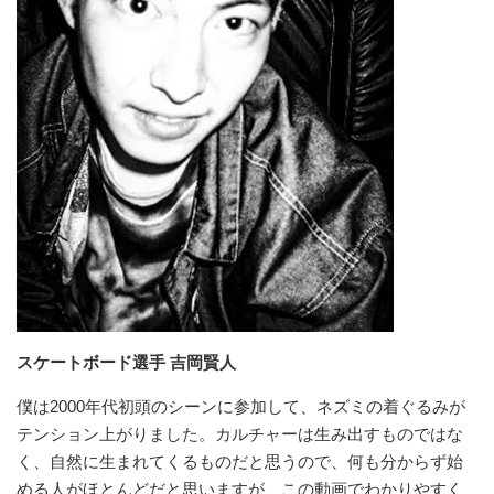
スケートボード選手 吉岡賢人
僕は2000年代初頭のシーンに参加して、ネズミの着ぐるみが
テンション上がりました。カルチャーは生み出すものではな
く、自然に生まれてくるものだと思うので、何も分からず始
める人がほとんどだと思いますが、この動画でわかりやすく