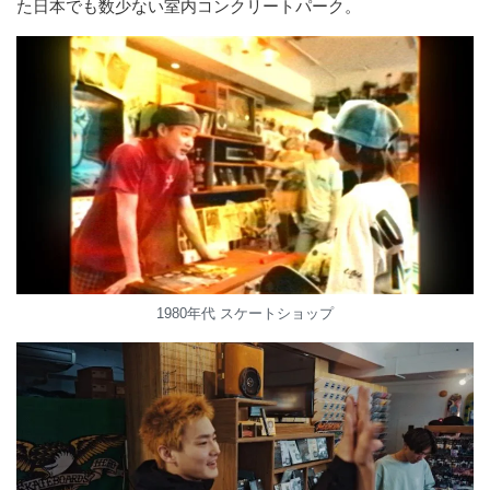
た日本でも数少ない室内コンクリートパーク。
1980年代 スケートショップ