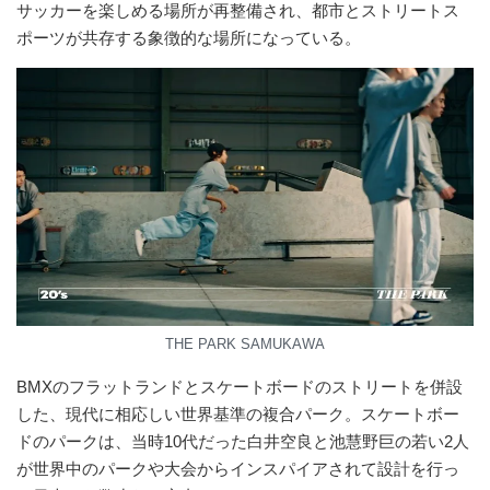
サッカーを楽しめる場所が再整備され、都市とストリートス
ポーツが共存する象徴的な場所になっている。
THE PARK SAMUKAWA
BMXのフラットランドとスケートボードのストリートを併設
した、現代に相応しい世界基準の複合パーク。スケートボー
ドのパークは、当時10代だった白井空良と池慧野巨の若い2人
が世界中のパークや大会からインスパイアされて設計を行っ