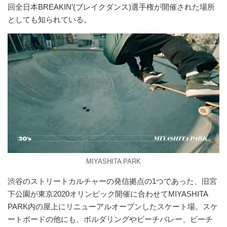
回全日本BREAKIN’(ブレイクダンス)選手権が開催された場所
としても知られている。
MIYASHITA PARK
渋谷のストリートカルチャーの発信拠点の1つであった、旧宮
下公園が東京2020オリンピック開催に合わせてMIYASHITA
PARK内の屋上にリニューアルオープンしたスケート場。スケ
ートボードの他にも、ボルダリングやビーチバレー、ビーチ