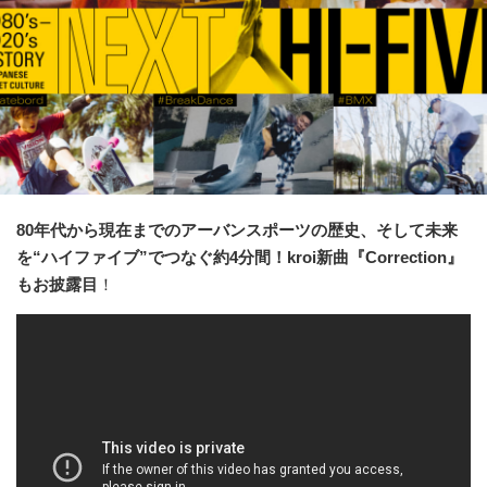
80年代から現在までのアーバンスポーツの歴史、そして未来
を“ハイファイブ”でつなぐ約4分間！kroi新曲『Correction』
もお披露目
！