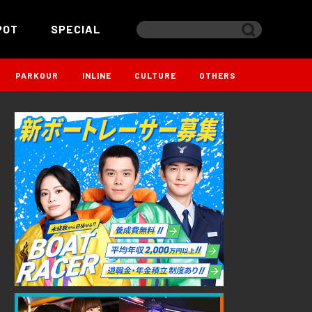
POT
SPECIAL
PARKOUR
INLINE
CULTURE
OTHERS