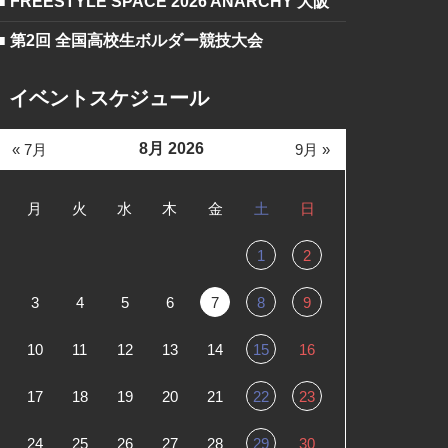
■ FREESTYLE SPACE 2026 ANARCHY 大阪
■ 第2回 全国高校生ボルダー競技大会
イベントスケジュール
8月 2026
« 7月
9月 »
月
火
水
木
金
土
日
1
2
3
4
5
6
7
8
9
10
11
12
13
14
15
16
17
18
19
20
21
22
23
24
25
26
27
28
29
30