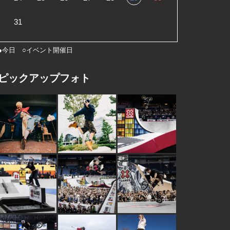
31
●今日 ○イベント開催日
ピックアップフォト