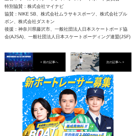
特別協賛：株式会社マイナビ
協賛：NIKE SB、株式会社ムラサキスポーツ、株式会社ブル
ボン、株式会社ダスキン
後援：神奈川県藤沢市、一般社団法人日本スケートボード協
会(AJSA)、一般社団法人日本スケートボーディング連盟(JSF)
< 前の記事へ
次の記事へ >