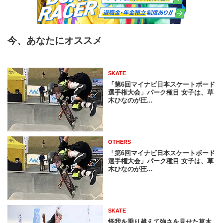
今、あなたにオススメ
SKATE
「第6回マイナビ日本スケートボード
選手権大会」パーク種目 女子は、草
木ひなのが圧...
OTHERS
「第6回マイナビ日本スケートボード
選手権大会」パーク種目 女子は、草
木ひなのが圧...
SKATE
怪我を乗り越えて強さを見せた草木