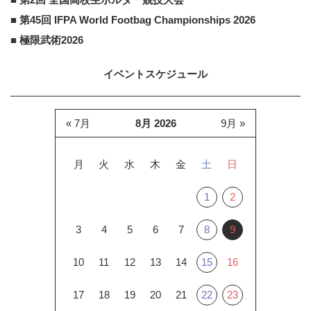
■ 第45回 IFPA World Footbag Championships 2026
■ 極限武術2026
イベントスケジュール
« 7月
8月 2026
9月 »
月
火
水
木
金
土
日
1
2
3
4
5
6
7
8
9
10
11
12
13
14
15
16
17
18
19
20
21
22
23