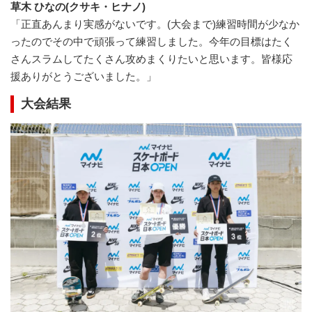
草木 ひなの(クサキ・ヒナノ)
「正直あんまり実感がないです。(大会まで)練習時間が少なか
ったのでその中で頑張って練習しました。今年の目標はたく
さんスラムしてたくさん攻めまくりたいと思います。皆様応
援ありがとうございました。」
大会結果