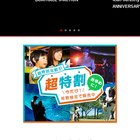
ANNIVERSAR