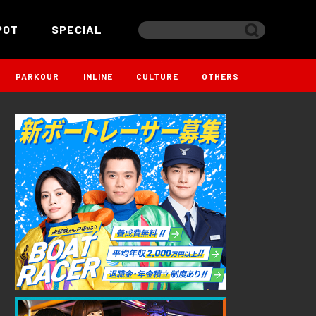
POT
SPECIAL
PARKOUR
INLINE
CULTURE
OTHERS