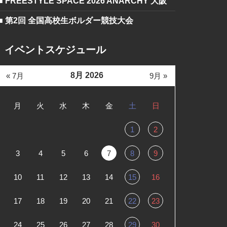
■ FREESTYLE SPACE 2026 ANARCHY 大阪
■ 第2回 全国高校生ボルダー競技大会
イベントスケジュール
8月 2026
« 7月
9月 »
月
火
水
木
金
土
日
1
2
3
4
5
6
7
8
9
10
11
12
13
14
15
16
17
18
19
20
21
22
23
24
25
26
27
28
29
30