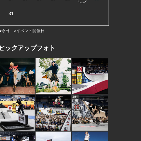
31
●今日 ○イベント開催日
ピックアップフォト