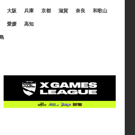
大阪
兵庫
京都
滋賀
奈良
和歌山
愛媛
高知
島