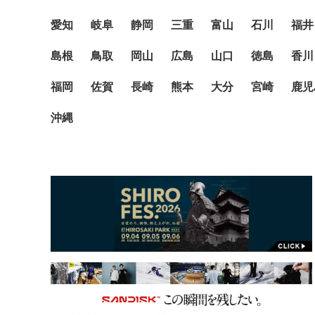
愛知
岐阜
静岡
三重
富山
石川
福井
島根
鳥取
岡山
広島
山口
徳島
香川
福岡
佐賀
長崎
熊本
大分
宮崎
鹿児
沖縄