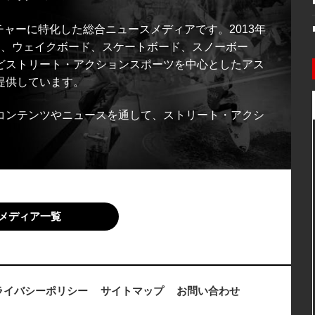
ルチャーに特化した総合ニュースメディアです。2013年
ス、ウェイクボード、スケートボード、スノーボー
どストリート・アクションスポーツを中心としたアス
提供しています。
コンテンツやニュースを通して、ストリート・アクシ
メディア一覧
ライバシーポリシー
サイトマップ
お問い合わせ