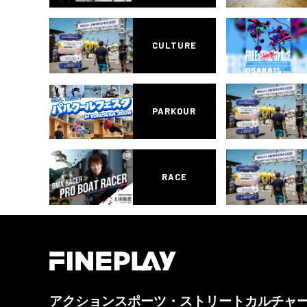
CULTURE
PARKOUR
RACE
アクションスポーツ・ストリートカルチャ