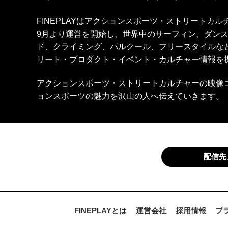
FINEPLAYはアクションスポーツ・ストリートカ
9月より運営を開始し、世界中のサーフィン、ダン
ド、クライミング、パルクール、フリースタイルな
リート・プロダクト・イベント・カルチャー情報を
アクションスポーツ・ストリートカルチャーの映像
ョンスポーツの魅力を沢山の人へ伝えていきます。
配信先
FINEPLAYとは
運営会社
採用情報
プ