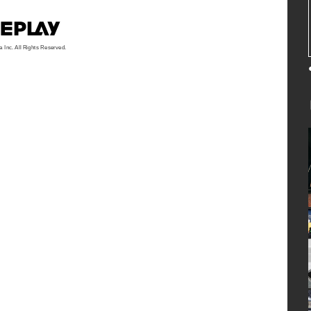
a Inc. All Rights Reserved.