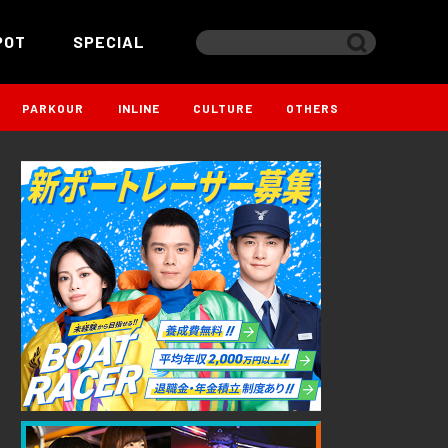
POT
SPECIAL
PARKOUR
INLINE
CULTURE
OTHERS