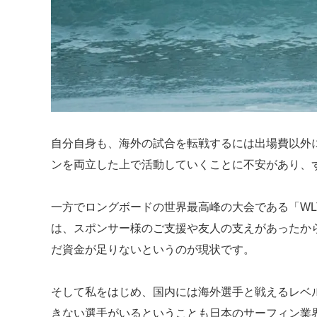
自分自身も、海外の試合を転戦するには出場費以外
ンを両立した上で活動していくことに不安があり、
一方でロングボードの世界最高峰の大会である「W
は、スポンサー様のご支援や友人の支えがあったか
だ資金が足りないというのが現状です。
そして私をはじめ、国内には海外選手と戦えるレベ
きない選手がいるということも日本のサーフィン業