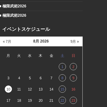
■ 極限武術2026
■ 極限武術2026
イベントスケジュール
8月 2026
« 7月
9月 »
月
火
水
木
金
土
日
1
2
3
4
5
6
7
8
9
10
11
12
13
14
15
16
17
18
19
20
21
22
23