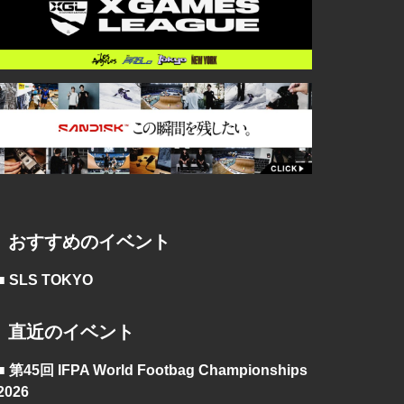
おすすめのイベント
■ SLS TOKYO
直近のイベント
■ 第45回 IFPA World Footbag Championships
2026