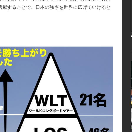
活躍することで、日本の強さを世界に広げていけると