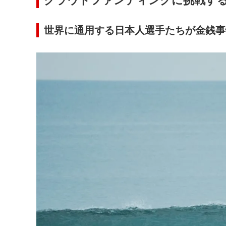
クラウドファンディングに挑戦す
世界に通用する日本人選手たちが金銭事