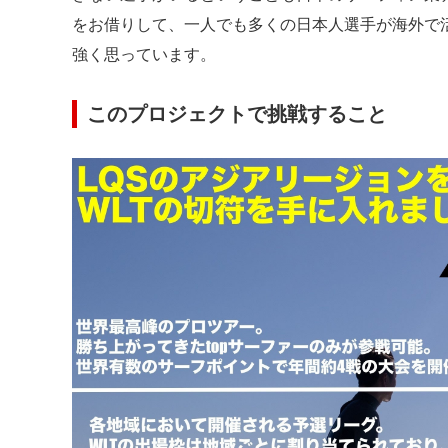
をお借りして、一人でも多くの日本人選手が海外で
強く思っています。
このプロジェクトで挑戦すること