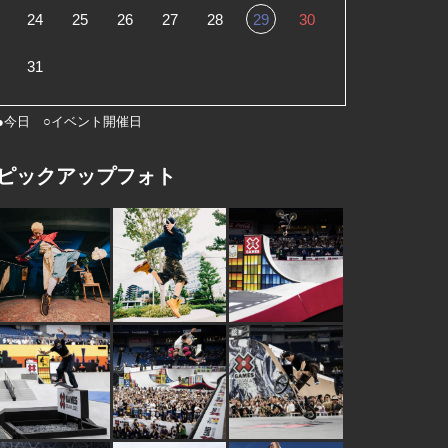
24
25
26
27
28
29
30
31
●今日 ○イベント開催日
ピックアップフォト