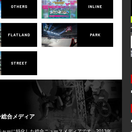
OTHERS
INLINE
FLATLAND
PARK
STREET
ー総合メディア
ルチャーに特化した総合ニュースメディアです。2013年