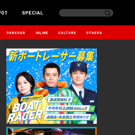
POT
SPECIAL
PARKOUR
INLINE
CULTURE
OTHERS