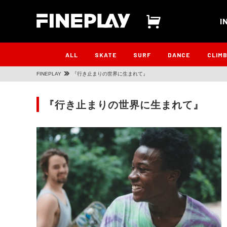
I
ALL
SKATE
SURF
DANCE
CLIM
FINEPLAY
『行き止まりの世界に生まれて』
『行き止まりの世界に生まれて』