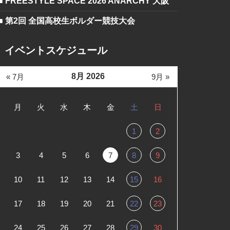
■ FREESTYLE SPACE 2026 ANARCHY 大阪
■ 第2回 全国高校生ボルダー競技大会
イベントスケジュール
8月 2026
« 7月
9月 »
月
火
水
木
金
土
日
1
2
3
4
5
6
7
8
9
10
11
12
13
14
15
16
17
18
19
20
21
22
23
24
25
26
27
28
29
30