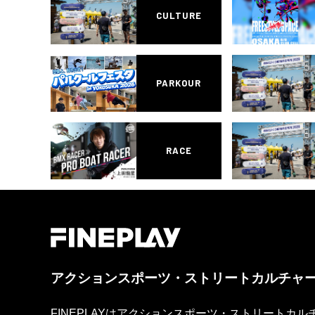
CULTURE
PARKOUR
RACE
アクションスポーツ・ストリートカルチャ
FINEPLAYはアクションスポーツ・ストリートカ