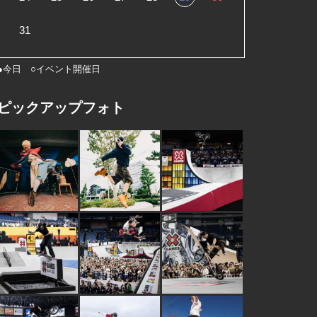
31
●今日 ○イベント開催日
ピックアップフォト