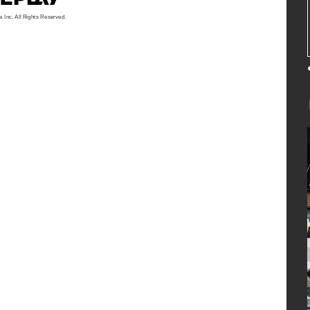
a Inc. All Rights Reserved.