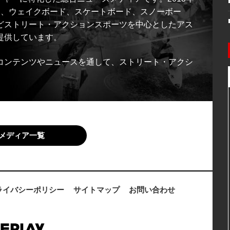
ス、ウェイクボード、スケートボード、スノーボー
どストリート・アクションスポーツを中心としたアス
提供しています。
コンテンツやニュースを通して、ストリート・アクシ
メディア一覧
ライバシーポリシー
サイトマップ
お問い合わせ