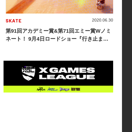
SKATE
2020.06.30
第91回アカデミー賞&第71回エミー賞Wノミ
ネート！ 9月4日ロードショー『行き止まり
の世界に生まれて』の予告動画が公開