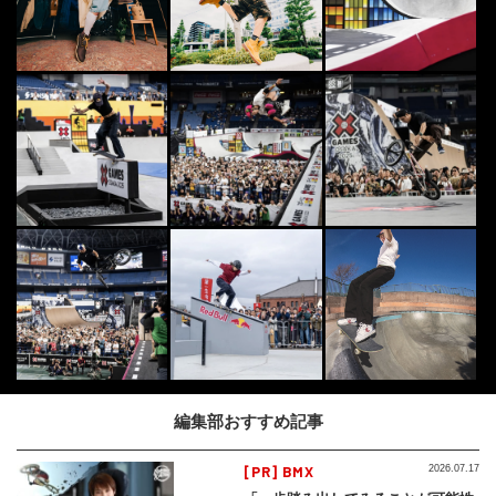
編集部おすすめ記事
[PR] BMX
2026.07.17