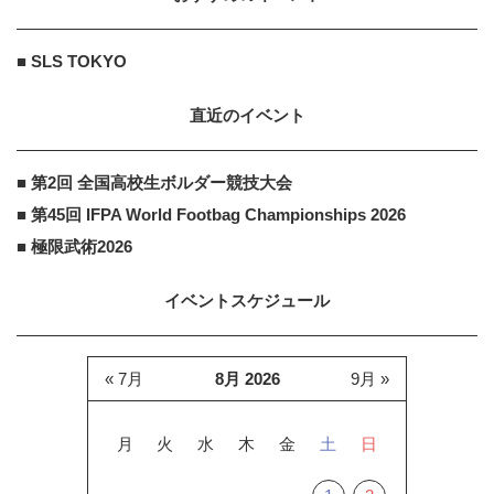
■ SLS TOKYO
直近のイベント
■ 第2回 全国高校生ボルダー競技大会
■ 第45回 IFPA World Footbag Championships 2026
■ 極限武術2026
イベントスケジュール
« 7月
8月 2026
9月 »
月
火
水
木
金
土
日