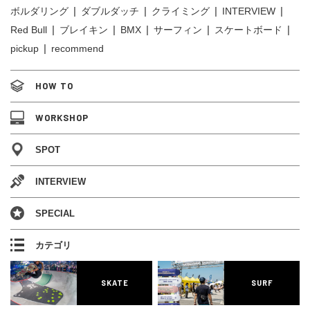
ボルダリング
ダブルダッチ
クライミング
INTERVIEW
Red Bull
ブレイキン
BMX
サーフィン
スケートボード
pickup
recommend
HOW TO
WORKSHOP
SPOT
INTERVIEW
SPECIAL
カテゴリ
SKATE
SURF