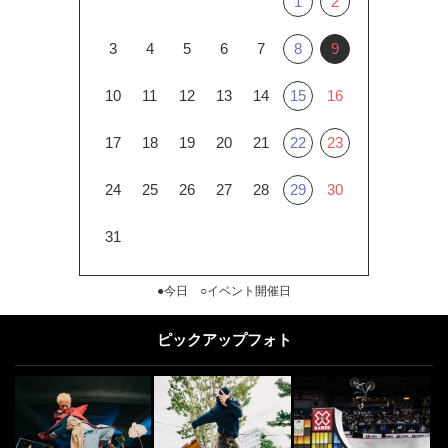
1
2
3
4
5
6
7
8
9
10
11
12
13
14
15
16
17
18
19
20
21
22
23
24
25
26
27
28
29
30
31
●今日 ○イベント開催日
ピックアップフォト