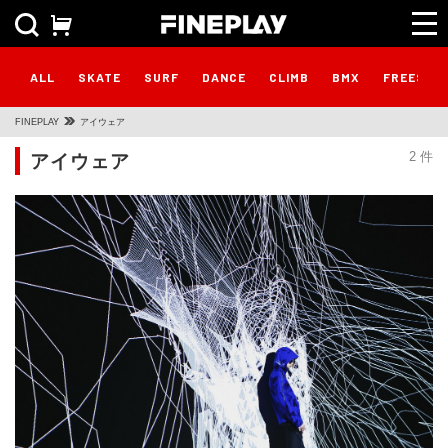
ALL
SKATE
SURF
DANCE
CLIMB
BMX
FREESTY
FINEPLAY
アイウェア
アイウェア
2 件