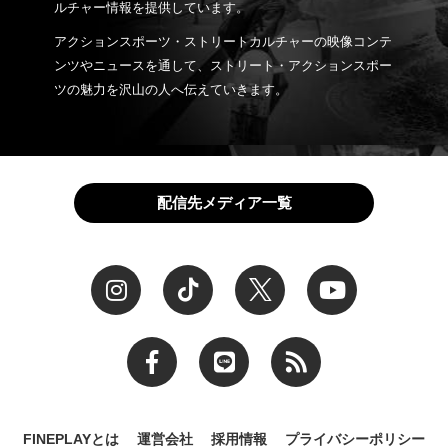
ルチャー情報を提供しています。
アクションスポーツ・ストリートカルチャーの映像コンテ
ンツやニュースを通して、ストリート・アクションスポー
ツの魅力を沢山の人へ伝えていきます。
配信先メディア一覧
FINEPLAYとは
運営会社
採用情報
プライバシーポリシー