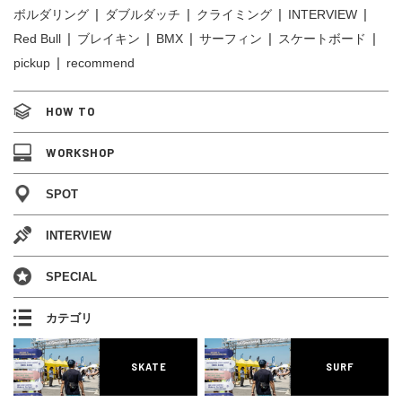
ボルダリング
ダブルダッチ
クライミング
INTERVIEW
Red Bull
ブレイキン
BMX
サーフィン
スケートボード
pickup
recommend
HOW TO
WORKSHOP
SPOT
INTERVIEW
SPECIAL
カテゴリ
SKATE
SURF