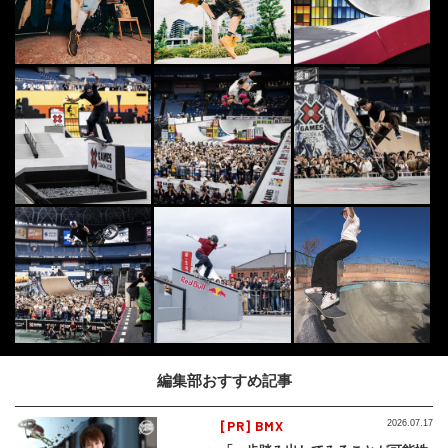
編集部おすすめ記事
[PR] BMX
2026.07.17