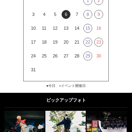
1
2
3
4
5
6
7
8
9
10
11
12
13
14
15
16
17
18
19
20
21
22
23
24
25
26
27
28
29
30
31
●今日 ○イベント開催日
ピックアップフォト