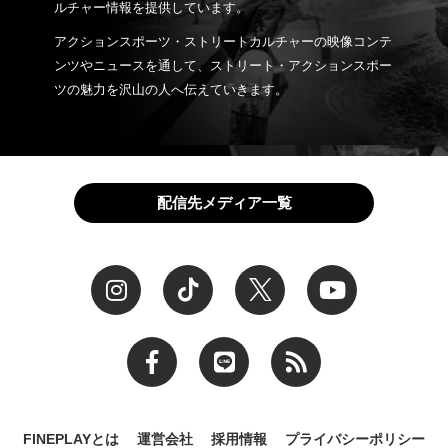
ルチャー情報を提供しています。
アクションスポーツ・ストリートカルチャーの映像コンテ
ンツやニュースを通して、ストリート・アクションスポー
ツの魅力を沢山の人へ伝えていきます。
配信先メディア一覧
FINEPLAYとは
運営会社
採用情報
プライバシーポリシー