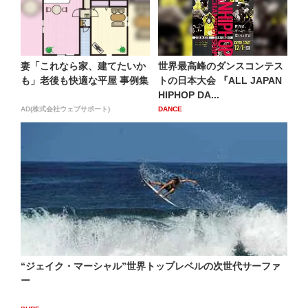
妻「これなら家、建てたいか
世界最高峰のダンスコンテス
も」老後も快適な平屋 事例集
トの日本大会 『ALL JAPAN
HIPHOP DA...
AD(株式会社ウェブサポート)
DANCE
“ジェイク・マーシャル”世界トップレベルの次世代サーファ
ー