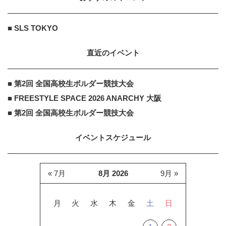
■ SLS TOKYO
直近のイベント
■ 第2回 全国高校生ボルダー競技大会
■ FREESTYLE SPACE 2026 ANARCHY 大阪
■ 第2回 全国高校生ボルダー競技大会
イベントスケジュール
« 7月
8月 2026
9月 »
月
火
水
木
金
土
日