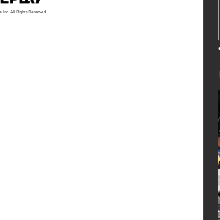
a Inc. All Rights Reserved.