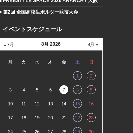
■ FREESTYLE SPACE 2026 ANARCHY 大阪
■ 第2回 全国高校生ボルダー競技大会
イベントスケジュール
8月 2026
« 7月
9月 »
月
火
水
木
金
土
日
1
2
3
4
5
6
7
8
9
10
11
12
13
14
15
16
17
18
19
20
21
22
23
24
25
26
27
28
29
30