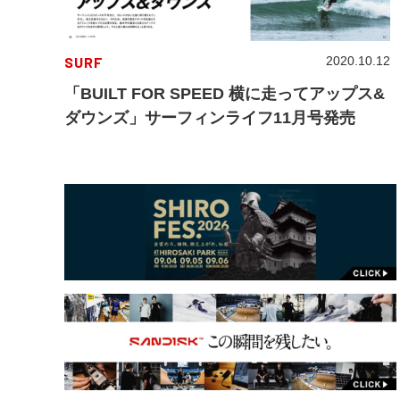
SURF
2020.10.12
「BUILT FOR SPEED 横に走ってアップス&
ダウンズ」サーフィンライフ11月号発売