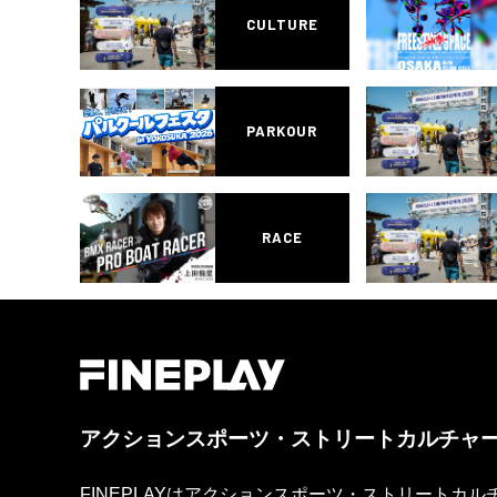
CULTURE
PARKOUR
RACE
アクションスポーツ・ストリートカルチャ
FINEPLAYはアクションスポーツ・ストリートカ