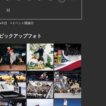
31
●今日 ○イベント開催日
ピックアップフォト