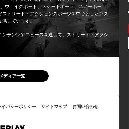
ス、ウェイクボード、スケートボード、スノーボー
どストリート・アクションスポーツを中心としたアス
提供しています。
コンテンツやニュースを通して、ストリート・アクシ
メディア一覧
ライバシーポリシー
サイトマップ
お問い合わせ