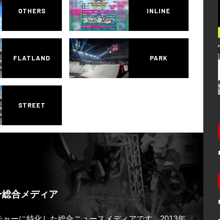
OTHERS
INLINE
FLATLAND
PARK
STREET
ー総合メディア
ルチャーに特化した総合ニュースメディアです。2013年