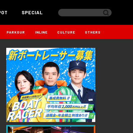
POT
SPECIAL
PARKOUR
INLINE
CULTURE
OTHERS