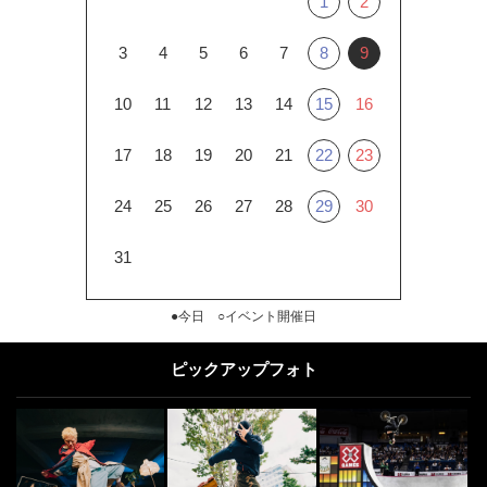
1
2
3
4
5
6
7
8
9
10
11
12
13
14
15
16
17
18
19
20
21
22
23
24
25
26
27
28
29
30
31
●今日 ○イベント開催日
ピックアップフォト