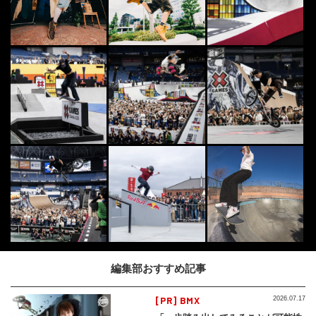
編集部おすすめ記事
[PR] BMX
2026.07.17