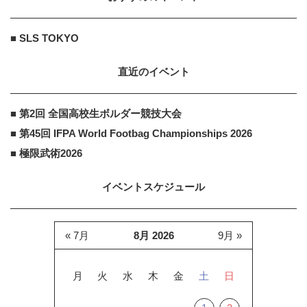
■ SLS TOKYO
直近のイベント
■ 第2回 全国高校生ボルダー競技大会
■ 第45回 IFPA World Footbag Championships 2026
■ 極限武術2026
イベントスケジュール
« 7月
8月 2026
9月 »
月
火
水
木
金
土
日