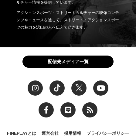
ルチャー情報を提供しています。
アクションスポーツ・ストリートカルチャーの映像コンテ
ンツやニュースを通して、ストリート・アクションスポー
ツの魅力を沢山の人へ伝えていきます。
配信先メディア一覧
FINEPLAYとは
運営会社
採用情報
プライバシーポリシー