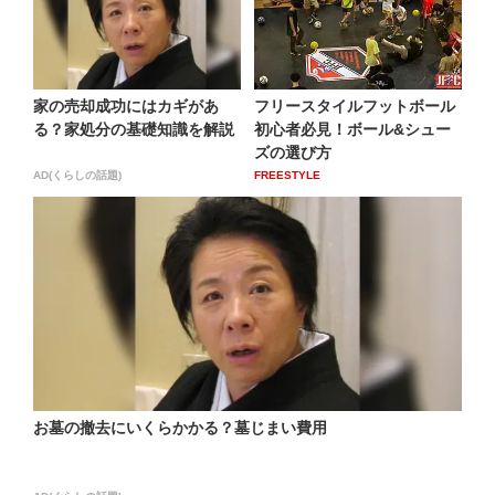
家の売却成功にはカギがあ
フリースタイルフットボール
る？家処分の基礎知識を解説
初心者必見！ボール&シュー
ズの選び方
AD(くらしの話題)
FREESTYLE
お墓の撤去にいくらかかる？墓じまい費用