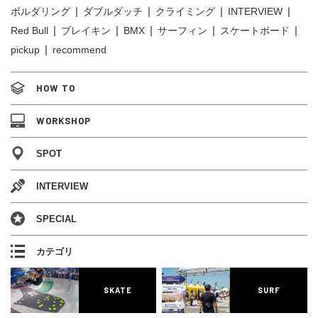
ボルダリング
ダブルダッチ
クライミング
INTERVIEW
Red Bull
ブレイキン
BMX
サーフィン
スケートボード
pickup
recommend
HOW TO
WORKSHOP
SPOT
INTERVIEW
SPECIAL
カテゴリ
SKATE
SURF