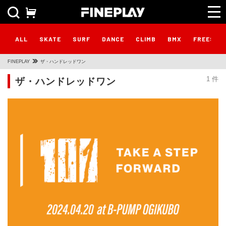
ALL
SKATE
SURF
DANCE
CLIMB
BMX
FREESTY
FINEPLAY
ザ・ハンドレッドワン
ザ・ハンドレッドワン
1 件