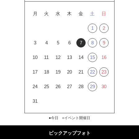
月
火
水
木
金
土
日
1
2
3
4
5
6
7
8
9
10
11
12
13
14
15
16
17
18
19
20
21
22
23
24
25
26
27
28
29
30
31
●今日 ○イベント開催日
ピックアップフォト