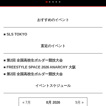
おすすめのイベント
■ SLS TOKYO
直近のイベント
■ 第2回 全国高校生ボルダー競技大会
■ FREESTYLE SPACE 2026 ANARCHY 大阪
■ 第2回 全国高校生ボルダー競技大会
イベントスケジュール
« 7月
8月 2026
9月 »