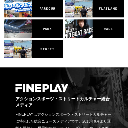
PARKOUR
FLATLAND
PARK
RACE
STREET
アクションスポーツ・ストリートカルチャー総合
メディア
FINEPLAYはアクションスポーツ・ストリートカルチャー
に特化した総合ニュースメディアです。2013年9月より運