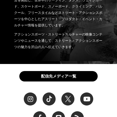
営を開始し、世界中のサーフィン、ダンス、ウェイクボー
ド、スケートボード、スノーボード、クライミング、パル
クール、フリースタイルなどストリート・アクションスポ
ーツを中心としたアスリート・プロダクト・イベント・カ
ルチャー情報を提供しています。
アクションスポーツ・ストリートカルチャーの映像コンテ
ンツやニュースを通して、ストリート・アクションスポー
ツの魅力を沢山の人へ伝えていきます。
配信先メディア一覧