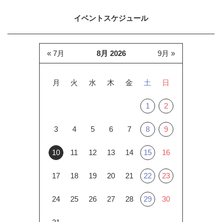
イベントスケジュール
« 7月
8月 2026
9月 »
月
火
水
木
金
土
日
1
2
3
4
5
6
7
8
9
10
11
12
13
14
15
16
17
18
19
20
21
22
23
24
25
26
27
28
29
30