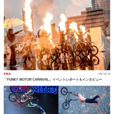
FMX
2017.01.19
「FUNKY MOTOR CARNIVAL」イベントレポート＆インタビュー