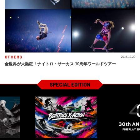
OTHERS
2016.12.29
全世界が大熱狂！ナイトロ・サーカス 10周年ワールドツアー
SPECIAL EDITION