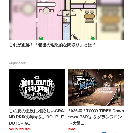
これが正解！「老後の理想的な間取り」とは？
AD(ROOMS)
この夏の主役に相応しいGRA
2026年「TOYO TIRES Down
ND PRIXの称号を。DOUBLE
town BMX」をグランフロン
DUTCH G...
ト大阪...
DOUBLEDUTCH
BMX