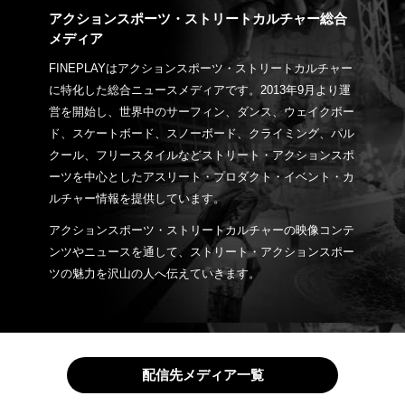
アクションスポーツ・ストリートカルチャー総合
メディア
FINEPLAYはアクションスポーツ・ストリートカルチャー
に特化した総合ニュースメディアです。2013年9月より運
営を開始し、世界中のサーフィン、ダンス、ウェイクボー
ド、スケートボード、スノーボード、クライミング、パル
クール、フリースタイルなどストリート・アクションスポ
ーツを中心としたアスリート・プロダクト・イベント・カ
ルチャー情報を提供しています。
アクションスポーツ・ストリートカルチャーの映像コンテ
ンツやニュースを通して、ストリート・アクションスポー
ツの魅力を沢山の人へ伝えていきます。
配信先メディア一覧