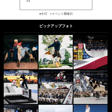
31
●今日 ○イベント開催日
ピックアップフォト