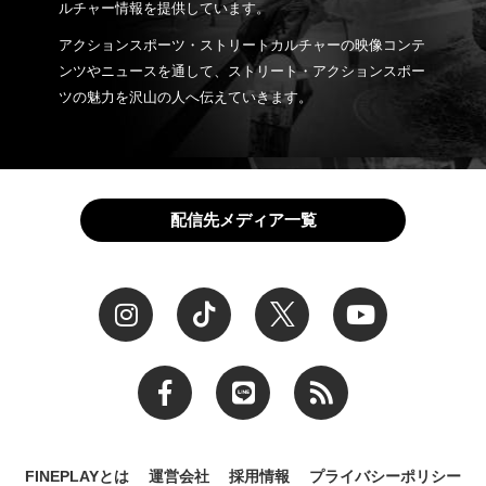
ルチャー情報を提供しています。
アクションスポーツ・ストリートカルチャーの映像コンテ
ンツやニュースを通して、ストリート・アクションスポー
ツの魅力を沢山の人へ伝えていきます。
配信先メディア一覧
FINEPLAYとは
運営会社
採用情報
プライバシーポリシー