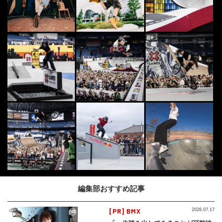
編集部おすすめ記事
[PR] BMX
2026.07.17