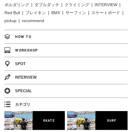
ボルダリング
ダブルダッチ
クライミング
INTERVIEW
Red Bull
ブレイキン
BMX
サーフィン
スケートボード
pickup
recommend
HOW TO
WORKSHOP
SPOT
INTERVIEW
SPECIAL
カテゴリ
SKATE
SURF