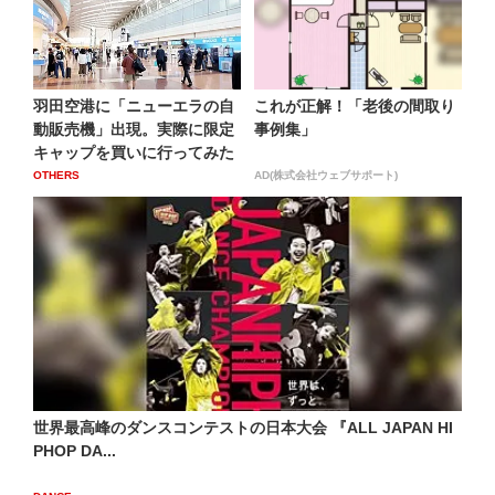
羽田空港に「ニューエラの自
これが正解！「老後の間取り
動販売機」出現。実際に限定
事例集」
キャップを買いに行ってみた
OTHERS
AD(株式会社ウェブサポート)
世界最高峰のダンスコンテストの日本大会 『ALL JAPAN HI
PHOP DA...