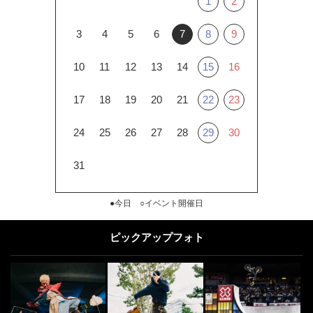
1
2
3
4
5
6
7
8
9
10
11
12
13
14
15
16
17
18
19
20
21
22
23
24
25
26
27
28
29
30
31
●今日 ○イベント開催日
ピックアップフォト