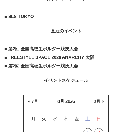
■ SLS TOKYO
直近のイベント
■ 第2回 全国高校生ボルダー競技大会
■ FREESTYLE SPACE 2026 ANARCHY 大阪
■ 第2回 全国高校生ボルダー競技大会
イベントスケジュール
« 7月
8月 2026
9月 »
月
火
水
木
金
土
日