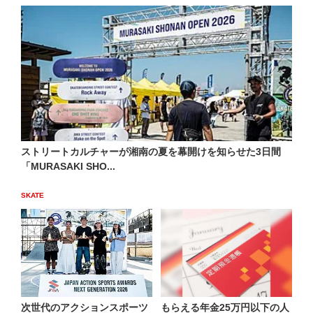
ストリートカルチャーが湘南の夏を幕開けを知らせた3日間
「MURASAKI SHO...
SKATE
次世代のアクションスポーツ
もらえる年金25万円以下の人