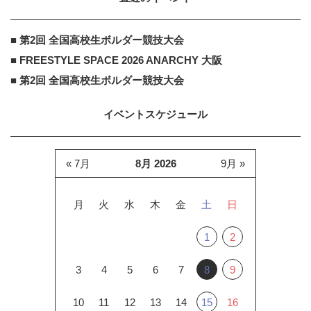
■ 第2回 全国高校生ボルダー競技大会
■ FREESTYLE SPACE 2026 ANARCHY 大阪
■ 第2回 全国高校生ボルダー競技大会
イベントスケジュール
« 7月
8月 2026
9月 »
月
火
水
木
金
土
日
1
2
3
4
5
6
7
8
9
10
11
12
13
14
15
16