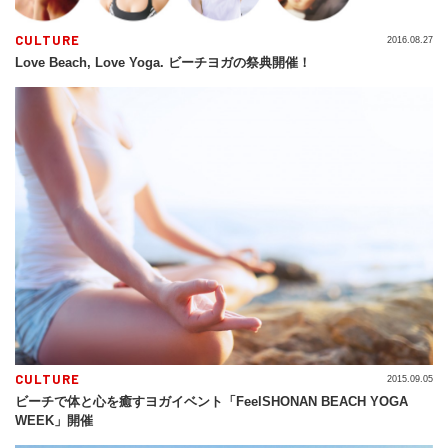
CULTURE
2016.08.27
Love Beach, Love Yoga. ビーチヨガの祭典開催！
CULTURE
2015.09.05
ビーチで体と心を癒すヨガイベント「FeelSHONAN BEACH YOGA
WEEK」開催