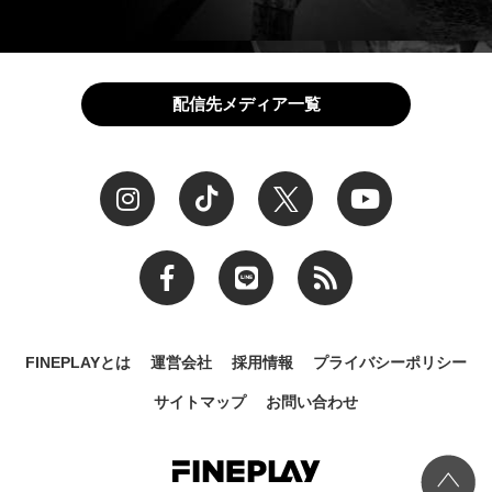
配信先メディア一覧
FINEPLAYとは
運営会社
採用情報
プライバシーポリシー
サイトマップ
お問い合わせ