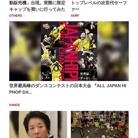
動販売機」出現。実際に限定
トップレベルの次世代サーフ
キャップを買いに行ってみた
ァー
OTHERS
SURF
世界最高峰のダンスコンテストの日本大会 『ALL JAPAN HI
PHOP DA...
DANCE