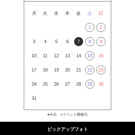
月
火
水
木
金
土
日
1
2
3
4
5
6
7
8
9
10
11
12
13
14
15
16
17
18
19
20
21
22
23
24
25
26
27
28
29
30
31
●今日 ○イベント開催日
ピックアップフォト