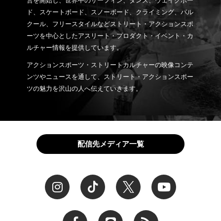
営を開始し、世界中のサーフィン、ダンス、ウェイクボー
ド、スケートボード、スノーボード、クライミング、パル
クール、フリースタイルなどストリート・アクションスポ
ーツを中心としたアスリート・プロダクト・イベント・カ
ルチャー情報を提供しています。
アクションスポーツ・ストリートカルチャーの映像コンテ
ンツやニュースを通して、ストリート・アクションスポー
ツの魅力を沢山の人へ伝えていきます。
配信先メディア一覧