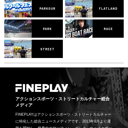
PARKOUR
FLATLAND
PARK
RACE
STREET
アクションスポーツ・ストリートカルチャー総合
メディア
FINEPLAYはアクションスポーツ・ストリートカルチャー
に特化した総合ニュースメディアです。2013年9月より運