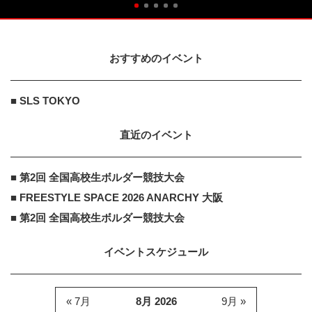
おすすめのイベント
■ SLS TOKYO
直近のイベント
■ 第2回 全国高校生ボルダー競技大会
■ FREESTYLE SPACE 2026 ANARCHY 大阪
■ 第2回 全国高校生ボルダー競技大会
イベントスケジュール
« 7月
8月 2026
9月 »