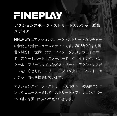
アクションスポーツ・ストリートカルチャー総合
メディア
FINEPLAYはアクションスポーツ・ストリートカルチャー
に特化した総合ニュースメディアです。2013年9月より運
営を開始し、世界中のサーフィン、ダンス、ウェイクボー
ド、スケートボード、スノーボード、クライミング、パル
クール、フリースタイルなどストリート・アクションスポ
ーツを中心としたアスリート・プロダクト・イベント・カ
ルチャー情報を提供しています。
アクションスポーツ・ストリートカルチャーの映像コンテ
ンツやニュースを通して、ストリート・アクションスポー
ツの魅力を沢山の人へ伝えていきます。