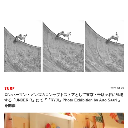
SURF
2024.04.23
ロンハーマン・メンズのコンセプトストアとして東京・千駄ヶ谷に登場
する「UNDER R」にて『「RYJI」Photo Exhibition by Arto Saari 』
を開催