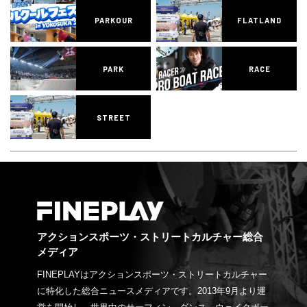
PARKOUR
FLATLAND
PARK
RACE
STREET
アクションスポーツ・ストリートカルチャー総合
メディア
FINEPLAYはアクションスポーツ・ストリートカルチャー
に特化した総合ニュースメディアです。2013年9月より運