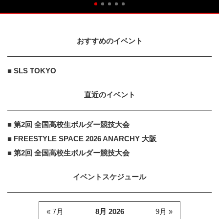
おすすめのイベント
■ SLS TOKYO
直近のイベント
■ 第2回 全国高校生ボルダー競技大会
■ FREESTYLE SPACE 2026 ANARCHY 大阪
■ 第2回 全国高校生ボルダー競技大会
イベントスケジュール
« 7月
8月 2026
9月 »