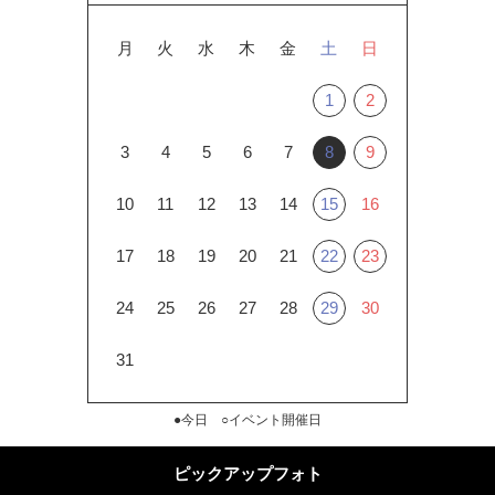
月
火
水
木
金
土
日
1
2
3
4
5
6
7
8
9
10
11
12
13
14
15
16
17
18
19
20
21
22
23
24
25
26
27
28
29
30
31
●今日 ○イベント開催日
ピックアップフォト