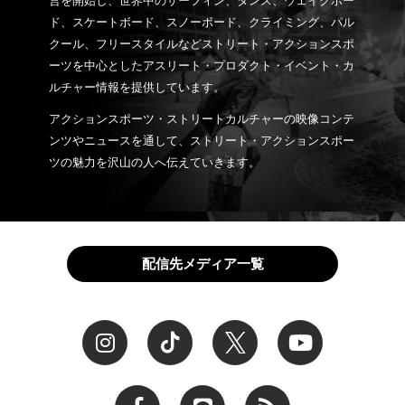
営を開始し、世界中のサーフィン、ダンス、ウェイクボー
ド、スケートボード、スノーボード、クライミング、パル
クール、フリースタイルなどストリート・アクションスポ
ーツを中心としたアスリート・プロダクト・イベント・カ
ルチャー情報を提供しています。
アクションスポーツ・ストリートカルチャーの映像コンテ
ンツやニュースを通して、ストリート・アクションスポー
ツの魅力を沢山の人へ伝えていきます。
配信先メディア一覧