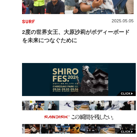
SURF
2025.05.05
2度の世界女王、大原沙莉がボディーボード
を未来につなぐために