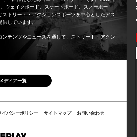
ス、ウェイクボード、スケートボード、スノーボー
どストリート・アクションスポーツを中心としたアス
提供しています。
コンテンツやニュースを通して、ストリート・アクシ
メディア一覧
ライバシーポリシー
サイトマップ
お問い合わせ