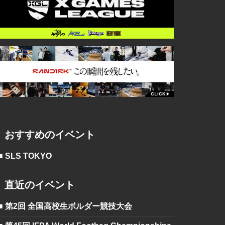
おすすめのイベント
■ SLS TOKYO
直近のイベント
■ 第2回 全国高校生ボルダー競技大会