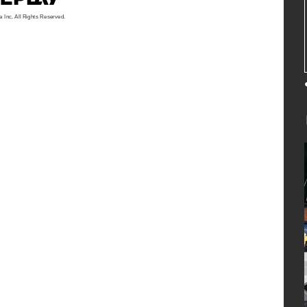
a Inc. All Rights Reserved.