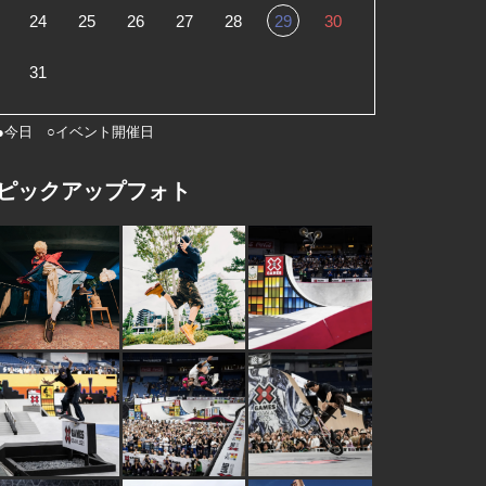
24
25
26
27
28
29
30
31
●今日 ○イベント開催日
ピックアップフォト