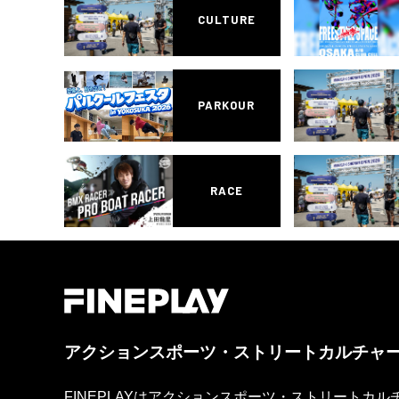
CULTURE
PARKOUR
RACE
アクションスポーツ・ストリートカルチャ
FINEPLAYはアクションスポーツ・ストリートカ