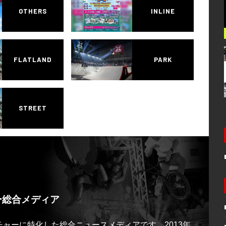
OTHERS
INLINE
FLATLAND
PARK
STREET
ー総合メディア
ルチャーに特化した総合ニュースメディアです。2013年