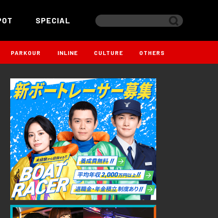
POT
SPECIAL
PARKOUR
INLINE
CULTURE
OTHERS