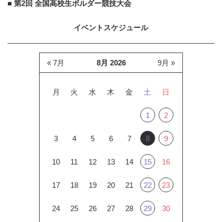
■ 第2回 全国高校生ボルダー競技大会
イベントスケジュール
« 7月
8月 2026
9月 »
月
火
水
木
金
土
日
1
2
3
4
5
6
7
8
9
10
11
12
13
14
15
16
17
18
19
20
21
22
23
24
25
26
27
28
29
30