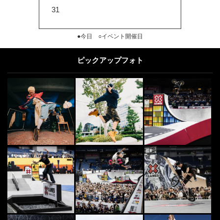
31
●今日 ○イベント開催日
ピックアップフォト