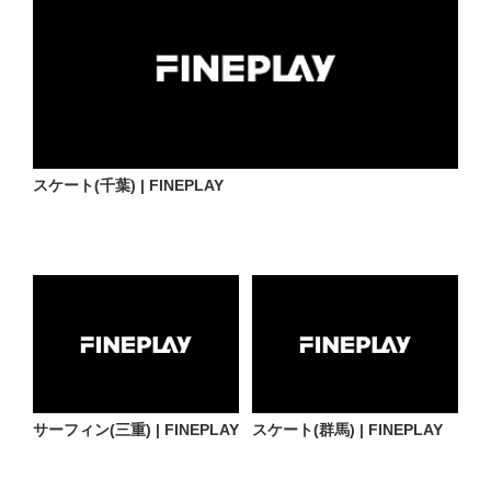
スケート(千葉) | FINEPLAY
サーフィン(三重) | FINEPLAY
スケート(群馬) | FINEPLAY