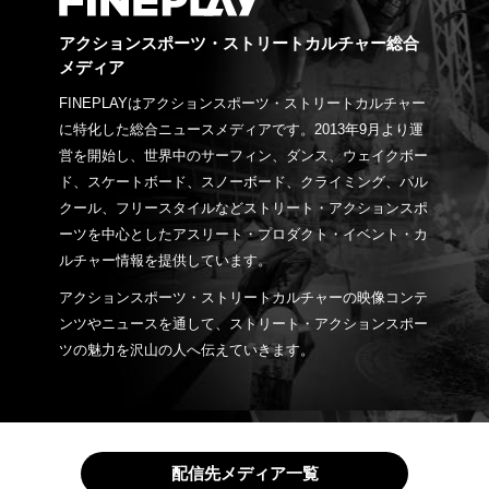
アクションスポーツ・ストリートカルチャー総合
メディア
FINEPLAYはアクションスポーツ・ストリートカルチャー
に特化した総合ニュースメディアです。2013年9月より運
営を開始し、世界中のサーフィン、ダンス、ウェイクボー
ド、スケートボード、スノーボード、クライミング、パル
クール、フリースタイルなどストリート・アクションスポ
ーツを中心としたアスリート・プロダクト・イベント・カ
ルチャー情報を提供しています。
アクションスポーツ・ストリートカルチャーの映像コンテ
ンツやニュースを通して、ストリート・アクションスポー
ツの魅力を沢山の人へ伝えていきます。
配信先メディア一覧