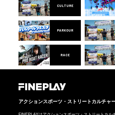
CULTURE
PARKOUR
RACE
アクションスポーツ・ストリートカルチャ
FINEPLAYはアクションスポーツ・ストリートカ