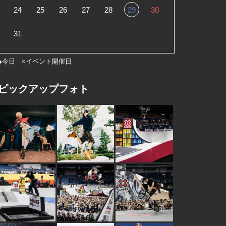
24
25
26
27
28
29
30
31
●今日 ○イベント開催日
ピックアップフォト