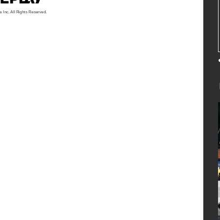
a Inc. All Rights Reserved.