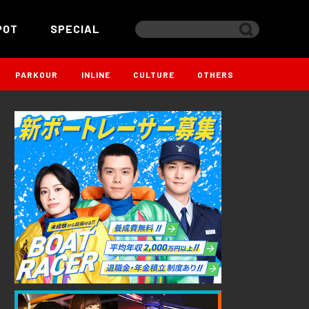
POT
SPECIAL
PARKOUR
INLINE
CULTURE
OTHERS