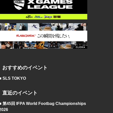
おすすめのイベント
■ SLS TOKYO
直近のイベント
■ 第45回 IFPA World Footbag Championships
2026