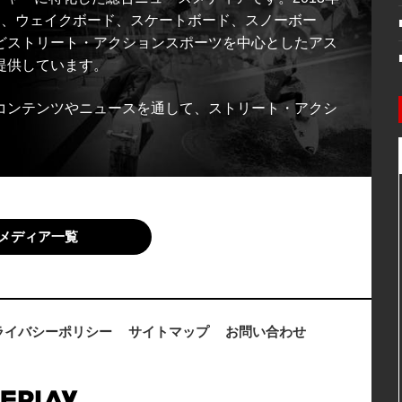
ス、ウェイクボード、スケートボード、スノーボー
どストリート・アクションスポーツを中心としたアス
提供しています。
コンテンツやニュースを通して、ストリート・アクシ
メディア一覧
ライバシーポリシー
サイトマップ
お問い合わせ