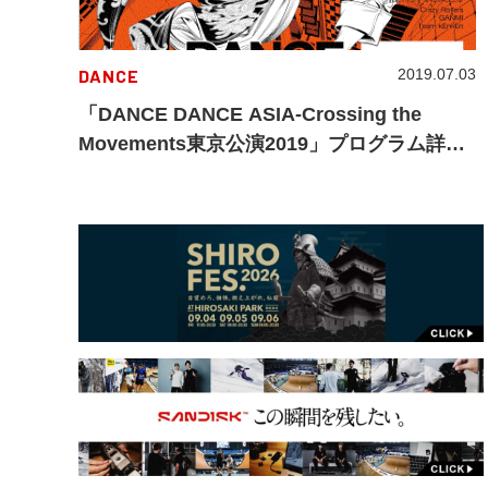
DANCE
2019.07.03
「DANCE DANCE ASIA-Crossing the
Movements東京公演2019」プログラム詳細
決定！