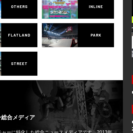
OTHERS
INLINE
FLATLAND
PARK
STREET
ー総合メディア
ルチャーに特化した総合ニュースメディアです。2013年