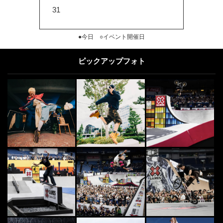
31
●今日 ○イベント開催日
ピックアップフォト