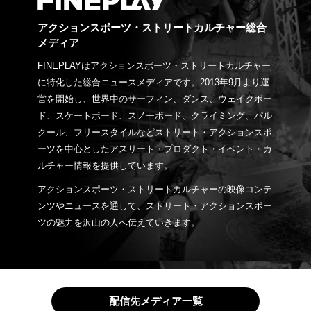
アクションスポーツ・ストリートカルチャー総合
メディア
FINEPLAYはアクションスポーツ・ストリートカルチャー
に特化した総合ニュースメディアです。2013年9月より運
営を開始し、世界中のサーフィン、ダンス、ウェイクボー
ド、スケートボード、スノーボード、クライミング、パル
クール、フリースタイルなどストリート・アクションスポ
ーツを中心としたアスリート・プロダクト・イベント・カ
ルチャー情報を提供しています。
アクションスポーツ・ストリートカルチャーの映像コンテ
ンツやニュースを通して、ストリート・アクションスポー
ツの魅力を沢山の人へ伝えていきます。
配信先メディア一覧