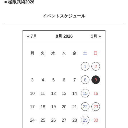
■ 極限武術2026
イベントスケジュール
« 7月
8月 2026
9月 »
月
火
水
木
金
土
日
1
2
3
4
5
6
7
8
9
10
11
12
13
14
15
16
17
18
19
20
21
22
23
24
25
26
27
28
29
30