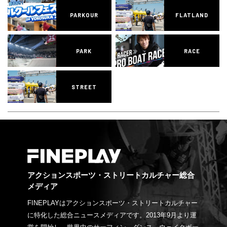
PARKOUR
FLATLAND
PARK
RACE
STREET
アクションスポーツ・ストリートカルチャー総合
メディア
FINEPLAYはアクションスポーツ・ストリートカルチャー
に特化した総合ニュースメディアです。2013年9月より運