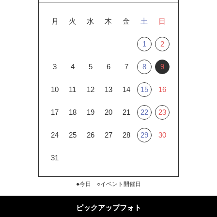
月
火
水
木
金
土
日
1
2
3
4
5
6
7
8
9
10
11
12
13
14
15
16
17
18
19
20
21
22
23
24
25
26
27
28
29
30
31
●今日 ○イベント開催日
ピックアップフォト