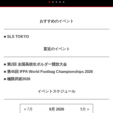
おすすめのイベント
■ SLS TOKYO
直近のイベント
■ 第2回 全国高校生ボルダー競技大会
■ 第45回 IFPA World Footbag Championships 2026
■ 極限武術2026
イベントスケジュール
« 7月
8月 2026
9月 »