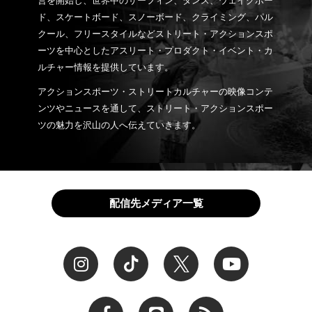
営を開始し、世界中のサーフィン、ダンス、ウェイクボー
ド、スケートボード、スノーボード、クライミング、パル
クール、フリースタイルなどストリート・アクションスポ
ーツを中心としたアスリート・プロダクト・イベント・カ
ルチャー情報を提供しています。
アクションスポーツ・ストリートカルチャーの映像コンテ
ンツやニュースを通して、ストリート・アクションスポー
ツの魅力を沢山の人へ伝えていきます。
配信先メディア一覧