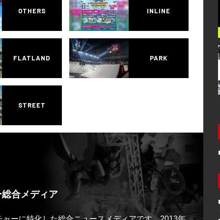
OTHERS
INLINE
FLATLAND
PARK
STREET
ー総合メディア
ルチャーに特化した総合ニュースメディアです。2013年