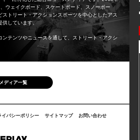
ス、ウェイクボード、スケートボード、スノーボー
どストリート・アクションスポーツを中心としたアス
提供しています。
コンテンツやニュースを通して、ストリート・アクシ
メディア一覧
ライバシーポリシー
サイトマップ
お問い合わせ