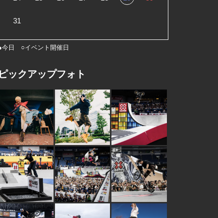
31
●今日 ○イベント開催日
ピックアップフォト