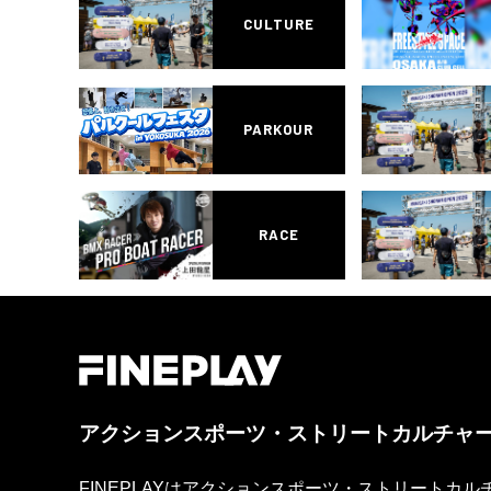
CULTURE
PARKOUR
RACE
アクションスポーツ・ストリートカルチャ
FINEPLAYはアクションスポーツ・ストリートカ