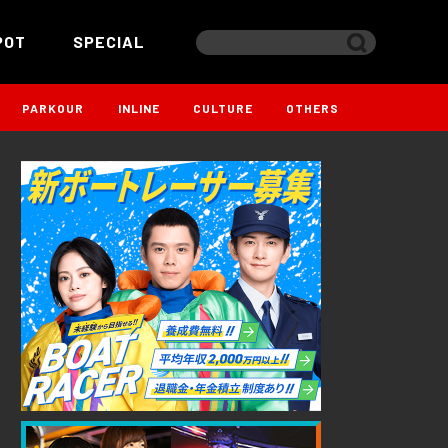
POT
SPECIAL
PARKOUR
INLINE
CULTURE
OTHERS