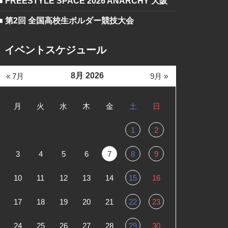
■ FREESTYLE SPACE 2026 ANARCHY 大阪
■ 第2回 全国高校生ボルダー競技大会
イベントスケジュール
8月 2026
« 7月
9月 »
月
火
水
木
金
土
日
1
2
3
4
5
6
7
8
9
10
11
12
13
14
15
16
17
18
19
20
21
22
23
24
25
26
27
28
29
30