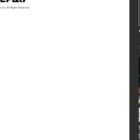
a Inc. All Rights Reserved.