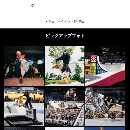
31
●今日 ○イベント開催日
ピックアップフォト