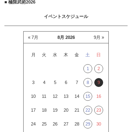
■ 極限武術2026
イベントスケジュール
« 7月
8月 2026
9月 »
月
火
水
木
金
土
日
1
2
3
4
5
6
7
8
9
10
11
12
13
14
15
16
17
18
19
20
21
22
23
24
25
26
27
28
29
30