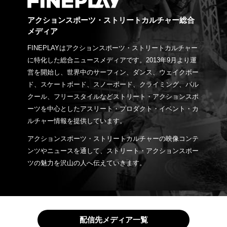
アクションスポーツ・ストリートカルチャー総合
メディア
FINEPLAYはアクションスポーツ・ストリートカルチャー
に特化した総合ニュースメディアです。2013年9月より運
営を開始し、世界中のサーフィン、ダンス、ウェイクボー
ド、スケートボード、スノーボード、クライミング、パル
クール、フリースタイルなどストリート・アクションスポ
ーツを中心としたアスリート・プロダクト・イベント・カ
ルチャー情報を提供しています。
アクションスポーツ・ストリートカルチャーの映像コンテ
ンツやニュースを通して、ストリート・アクションスポー
ツの魅力を沢山の人へ伝えていきます。
配信先メディア一覧