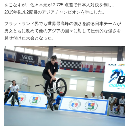
をこなすが、佐々木元が 2.725 点差で日本人対決を制し、
2019年以来2度目のアジアチャンピオンを手にした。
フラットランド界でも世界最高峰の強さを誇る日本チームが
男女ともに改めて他のアジアの国々に対して圧倒的な強さを
見せ付けた大会となった。