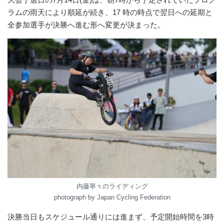
ラムの雨天により順延が続き、17 時の時点で翌日への延期と
全参加選手が決勝へ進む形へ変更が決まった。
内藤寧々のライディング
photograph by Japan Cycling Federation
決勝当日もスケジュール通りには進まず、予定開始時間を3時