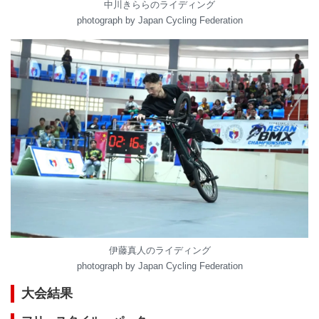
中川きららのライディング
photograph by Japan Cycling Federation
伊藤真人のライディング
photograph by Japan Cycling Federation
大会結果