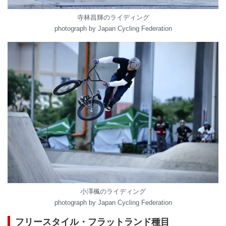
寺林昌輝のライディング
photograph by Japan Cycling Federation
小澤楓のライディング
photograph by Japan Cycling Federation
フリースタイル・フラットランド種目