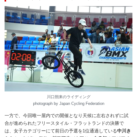
川口朔来のライディング
photograph by Japan Cycling Federation
一方で、今回唯一屋内での開催となり天候に左右されずに試
合が進められたフリースタイル・フラットランドの決勝で
は、女子カテゴリーにて前日の予選を1位通過している
中川き