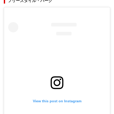
フリースタイル・パーク
View this post on Instagram