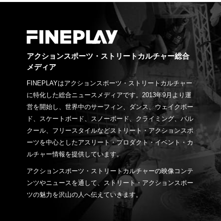
アクションスポーツ・ストリートカルチャー総合
メディア
FINEPLAYはアクションスポーツ・ストリートカルチャー
に特化した総合ニュースメディアです。2013年9月より運
営を開始し、世界中のサーフィン、ダンス、ウェイクボー
ド、スケートボード、スノーボード、クライミング、パル
クール、フリースタイルなどストリート・アクションスポ
ーツを中心としたアスリート・プロダクト・イベント・カ
ルチャー情報を提供しています。
アクションスポーツ・ストリートカルチャーの映像コンテ
ンツやニュースを通して、ストリート・アクションスポー
ツの魅力を沢山の人へ伝えていきます。