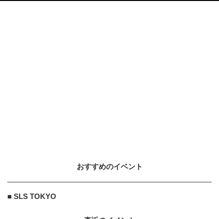
おすすめのイベント
■ SLS TOKYO