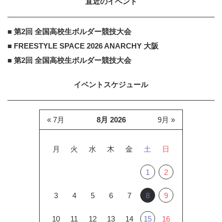
直近のイベント
■ 第2回 全国高校生ボルダー競技大会
■ FREESTYLE SPACE 2026 ANARCHY 大阪
■ 第2回 全国高校生ボルダー競技大会
イベントスケジュール
« 7月
8月 2026
9月 »
月
火
水
木
金
土
日
1
2
3
4
5
6
7
8
9
10
11
12
13
14
15
16